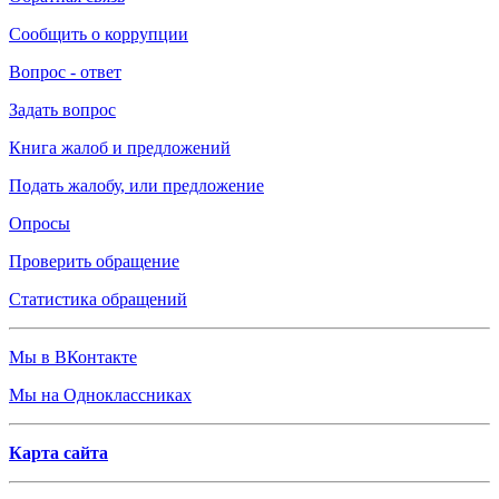
Сообщить о коррупции
Вопрос - ответ
Задать вопрос
Книга жалоб и предложений
Подать жалобу, или предложение
Опросы
Проверить обращение
Статистика обращений
Мы в ВКонтакте
Мы на Одноклассниках
Карта сайта