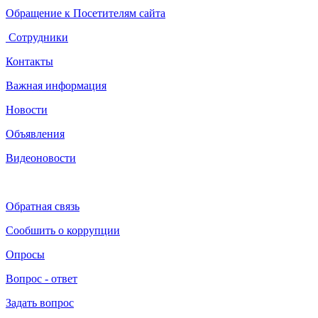
Обращение к Посетителям сайта
Сотрудники
Контакты
Важная информация
Новости
Объявления
Видеоновости
Обратная связь
Сообшить о коррупции
Опросы
Вопрос - ответ
Задать вопрос