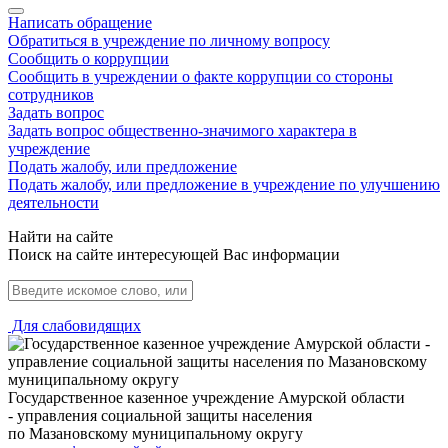
Написать обращение
Обратиться в учреждение по личному вопросу
Сообщить о коррупции
Сообщить в учреждении о факте коррупции со стороны
сотрудников
Задать вопрос
Задать вопрос общественно-значимого характера в
учреждение
Подать жалобу, или предложение
Подать жалобу, или предложение в учреждение по улучшению
деятельности
Найти на сайте
Поиск на сайте интересующей Вас информации
Для слабовидящих
Государственное казенное учреждение Амурской области
- управления социальной защиты населения
по Мазановскому муниципальному округу