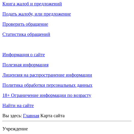
Книга жалоб и предложений
Подать жалобу, или предложение
Проверить обращение
Статистика обращений
Информация о сайте
Полезная информация
Лицензия на распространение информации
Политика обработки персональных данных
18+ Ограничение информации по возрасту
Найти на сайте
Вы здесь:
Главная
Карта сайта
Учреждение