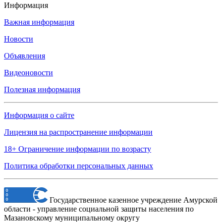
Информация
Важная информация
Новости
Объявления
Видеоновости
Полезная информация
Информация о сайте
Лицензия на распространение информации
18+ Ограничение информации по возрасту
Политика обработки персональных данных
Государственное казенное учреждение Амурской
области - управление социальной защиты населения по
Мазановскому муниципальному округу