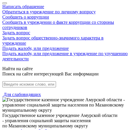
Написать обращение
Обратиться в учреждение по личному вопросу
Сообщить о коррупции
Сообщить в учреждении о факте коррупции со стороны
сотрудников
Задать вопрос
Задать вопрос общественно-значимого характера в
учреждение
Подать жалобу, или предложение
Подать жалобу, или предложение в учреждение по улучшению
деятельности
Найти на сайте
Поиск на сайте интересующей Вас информации
Для слабовидящих
Государственное казенное учреждение Амурской области
- управления социальной защиты населения
по Мазановскому муниципальному округу