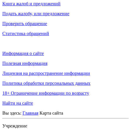
Книга жалоб и предложений
Подать жалобу, или предложение
Проверить обращение
Статистика обращений
Информация о сайте
Полезная информация
Лицензия на распространение информации
Политика обработки персональных данных
18+ Ограничение информации по возрасту
Найти на сайте
Вы здесь:
Главная
Карта сайта
Учреждение