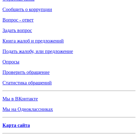
Сообщить о коррупции
Вопрос - ответ
Задать вопрос
Книга жалоб и предложений
Подать жалобу, или предложение
Опросы
Проверить обращение
Статистика обращений
Мы в ВКонтакте
Мы на Одноклассниках
Карта сайта