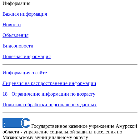
Информация
Важная информация
Новости
Объявления
Видеоновости
Полезная информация
Информация о сайте
Лицензия на распространение информации
18+ Ограничение информации по возрасту
Политика обработки персональных данных
Государственное казенное учреждение Амурской
области - управление социальной защиты населения по
Мазановскому муниципальному округу