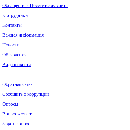
Обращение к Посетителям сайта
Сотрудники
Контакты
Важная информация
Новости
Объявления
Видеоновости
Обратная связь
Сообшить о коррупции
Опросы
Вопрос - ответ
Задать вопрос