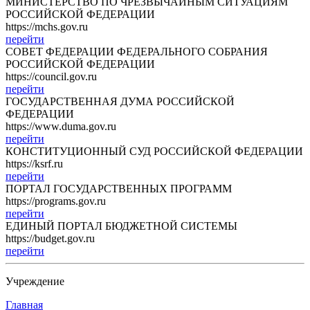
МИНИСТЕРСТВО ПО ЧРЕЗВЫЧАЙНЫМ СИТУАЦИЯМ
РОССИЙСКОЙ ФЕДЕРАЦИИ
https://mchs.gov.ru
перейти
СОВЕТ ФЕДЕРАЦИИ ФЕДЕРАЛЬНОГО СОБРАНИЯ
РОССИЙСКОЙ ФЕДЕРАЦИИ
https://council.gov.ru
перейти
ГОСУДАРСТВЕННАЯ ДУМА РОССИЙСКОЙ
ФЕДЕРАЦИИ
https://www.duma.gov.ru
перейти
КОНСТИТУЦИОННЫЙ СУД РОССИЙСКОЙ ФЕДЕРАЦИИ
https://ksrf.ru
перейти
ПОРТАЛ ГОСУДАРСТВЕННЫХ ПРОГРАММ
https://programs.gov.ru
перейти
ЕДИНЫЙ ПОРТАЛ БЮДЖЕТНОЙ СИСТЕМЫ
https://budget.gov.ru
перейти
Учреждение
Главная