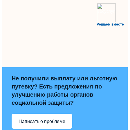
Решаем вместе
Не получили выплату или льготную
путевку? Есть предложения по
улучшению работы органов
социальной защиты?
Написать о проблеме