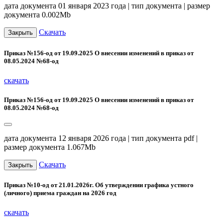
дата документа 01 января 2023 года | тип документа | размер
документа 0.002Mb
Скачать
Закрыть
Приказ №156-од от 19.09.2025 О внесении изменений в приказ от
08.05.2024 №68-од
скачать
Приказ №156-од от 19.09.2025 О внесении изменений в приказ от
08.05.2024 №68-од
дата документа 12 января 2026 года | тип документа pdf |
размер документа 1.067Mb
Скачать
Закрыть
Приказ №10-од от 21.01.2026г. Об утверждении графика устного
(личного) приема граждан на 2026 год
скачать