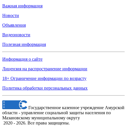
Важная информация
Новости
Объявления
Видеоновости
Полезная информация
Информация о сайте
Лицензия на распространение информации
18+ Ограничение информации по возрасту
Политика обработки персональных данных
Государственное казенное учреждение Амурской
области - управление социальной защиты населения по
Мазановскому муниципальному округу
2020 - 2026. Все права защищены.