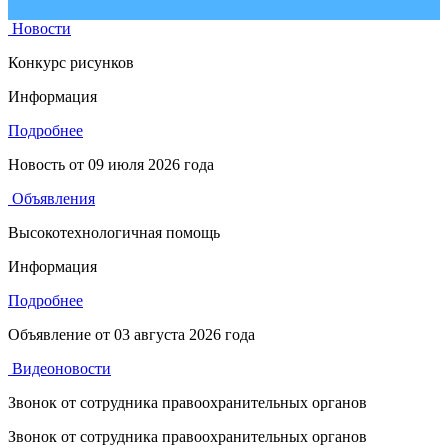
Новости
Конкурс рисунков
Информация
Подробнее
Новость от
09 июля 2026 года
Объявления
Высокотехнологичная помощь
Информация
Подробнее
Объявление от
03 августа 2026 года
Видеоновости
Звонок от сотрудника правоохранительных органов
Звонок от сотрудника правоохранительных органов