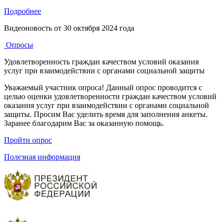
Подробнее
Видеоновость от
30 октября 2024 года
Опросы
Удовлетворенность граждан качеством условий оказания
услуг при взаимодействии с органами социальной защиты
Уважаемый участник опроса! Данный опрос проводится с
целью оценки удовлетворенности граждан качеством условий
оказания услуг при взаимодействии с органами социальной
защиты. Просим Вас уделить время для заполнения анкеты.
Заранее благодарим Вас за оказанную помощь.
Пройти опрос
Полезная информация