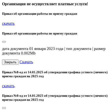
Организация не осуществляет платные услуги!
Приказ об организации работы по приему граждан
скачать
Приказ об организации работы по приему граждан
дата документа 01 января 2023 года | тип документа | размер
документа 0.002Mb
Скачать
Закрыть
Приказ №8-од от 14.01.2025 об утверждении графика устного (личного)
приема граждан на 2025 год
скачать
Приказ №8-од от 14.01.2025 об утверждении графика устного (личного)
приема граждан на 2025 год