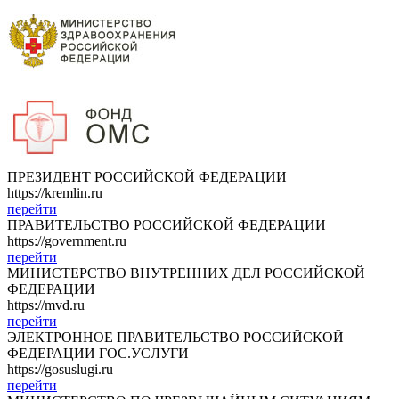
ПРЕЗИДЕНТ РОССИЙСКОЙ ФЕДЕРАЦИИ
https://kremlin.ru
перейти
ПРАВИТЕЛЬСТВО РОССИЙСКОЙ ФЕДЕРАЦИИ
https://government.ru
перейти
МИНИСТЕРСТВО ВНУТРЕННИХ ДЕЛ РОССИЙСКОЙ
ФЕДЕРАЦИИ
https://mvd.ru
перейти
ЭЛЕКТРОННОЕ ПРАВИТЕЛЬСТВО РОССИЙСКОЙ
ФЕДЕРАЦИИ ГОС.УСЛУГИ
https://gosuslugi.ru
перейти