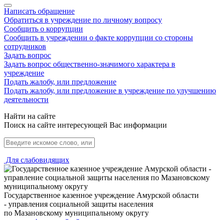
Написать обращение
Обратиться в учреждение по личному вопросу
Сообщить о коррупции
Сообщить в учреждении о факте коррупции со стороны
сотрудников
Задать вопрос
Задать вопрос общественно-значимого характера в
учреждение
Подать жалобу, или предложение
Подать жалобу, или предложение в учреждение по улучшению
деятельности
Найти на сайте
Поиск на сайте интересующей Вас информации
Для слабовидящих
Государственное казенное учреждение Амурской области
- управления социальной защиты населения
по Мазановскому муниципальному округу