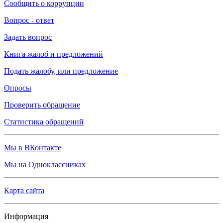
Сообщить о коррупции
Вопрос - ответ
Задать вопрос
Книга жалоб и предложений
Подать жалобу, или предложение
Опросы
Проверить обращение
Статистика обращений
Мы в ВКонтакте
Мы на Одноклассниках
Карта сайта
Информация