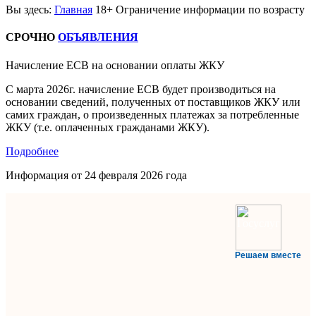
Вы здесь:
Главная
18+ Ограничение информации по возрасту
СРОЧНО
ОБЪЯВЛЕНИЯ
Начисление ЕСВ на основании оплаты ЖКУ
С марта 2026г. начисление ЕСВ будет производиться на
основании сведений, полученных от поставщиков ЖКУ или
самих граждан, о произведенных платежах за потребленные
ЖКУ (т.е. оплаченных гражданами ЖКУ).
Подробнее
Информация от
24 февраля 2026 года
Решаем вместе