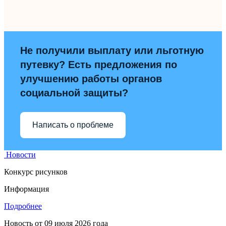
Не получили выплату или льготную
путевку? Есть предложения по
улучшению работы органов
социальной защиты?
Написать о проблеме
Новости
Конкурс рисунков
Информация
Подробнее
Новость от
09 июля 2026 года