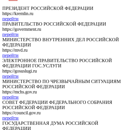
ПРЕЗИДЕНТ РОССИЙСКОЙ ФЕДЕРАЦИИ
https://kremlin.ru
перейти
ПРАВИТЕЛЬСТВО РОССИЙСКОЙ ФЕДЕРАЦИИ
https://government.ru
перейти
МИНИСТЕРСТВО ВНУТРЕННИХ ДЕЛ РОССИЙСКОЙ
ФЕДЕРАЦИИ
https://mvd.ru
перейти
ЭЛЕКТРОННОЕ ПРАВИТЕЛЬСТВО РОССИЙСКОЙ
ФЕДЕРАЦИИ ГОС.УСЛУГИ
https://gosuslugi.ru
перейти
МИНИСТЕРСТВО ПО ЧРЕЗВЫЧАЙНЫМ СИТУАЦИЯМ
РОССИЙСКОЙ ФЕДЕРАЦИИ
https://mchs.gov.ru
перейти
СОВЕТ ФЕДЕРАЦИИ ФЕДЕРАЛЬНОГО СОБРАНИЯ
РОССИЙСКОЙ ФЕДЕРАЦИИ
https://council.gov.ru
перейти
ГОСУДАРСТВЕННАЯ ДУМА РОССИЙСКОЙ
ФЕДЕРАЦИИ