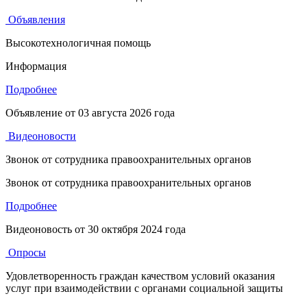
Объявления
Высокотехнологичная помощь
Информация
Подробнее
Объявление от
03 августа 2026 года
Видеоновости
Звонок от сотрудника правоохранительных органов
Звонок от сотрудника правоохранительных органов
Подробнее
Видеоновость от
30 октября 2024 года
Опросы
Удовлетворенность граждан качеством условий оказания
услуг при взаимодействии с органами социальной защиты