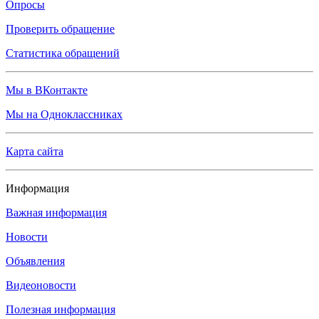
Опросы
Проверить обращение
Статистика обращений
Мы в ВКонтакте
Мы на Одноклассниках
Карта сайта
Информация
Важная информация
Новости
Объявления
Видеоновости
Полезная информация