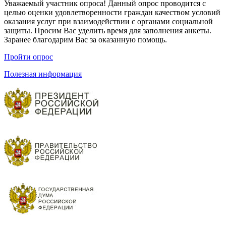
Уважаемый участник опроса! Данный опрос проводится с
целью оценки удовлетворенности граждан качеством условий
оказания услуг при взаимодействии с органами социальной
защиты. Просим Вас уделить время для заполнения анкеты.
Заранее благодарим Вас за оказанную помощь.
Пройти опрос
Полезная информация