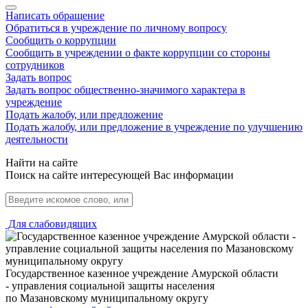
Написать обращение
Обратиться в учреждение по личному вопросу
Сообщить о коррупции
Сообщить в учреждении о факте коррупции со стороны
сотрудников
Задать вопрос
Задать вопрос общественно-значимого характера в
учреждение
Подать жалобу, или предложение
Подать жалобу, или предложение в учреждение по улучшению
деятельности
Найти на сайте
Поиск на сайте интересующей Вас информации
Для слабовидящих
Государственное казенное учреждение Амурской области
- управления социальной защиты населения
по Мазановскому муниципальному округу