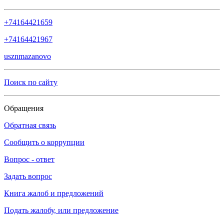
+74164421659
+74164421967
usznmazanovo
Поиск по сайту
Обращения
Обратная связь
Сообщить о коррупции
Вопрос - ответ
Задать вопрос
Книга жалоб и предложений
Подать жалобу, или предложение