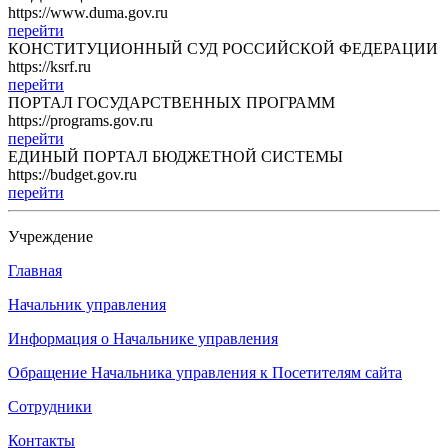
https://www.duma.gov.ru
перейти
КОНСТИТУЦИОННЫЙ СУД РОССИЙСКОЙ ФЕДЕРАЦИИ
https://ksrf.ru
перейти
ПОРТАЛ ГОСУДАРСТВЕННЫХ ПРОГРАММ
https://programs.gov.ru
перейти
ЕДИНЫЙ ПОРТАЛ БЮДЖЕТНОЙ СИСТЕМЫ
https://budget.gov.ru
перейти
Учреждение
Главная
Начальник управления
Информация о Начальнике управления
Обращение Начальника управления к Посетителям сайта
Сотрудники
Контакты