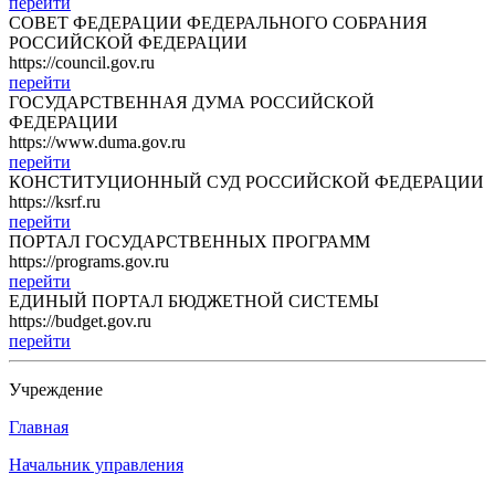
перейти
СОВЕТ ФЕДЕРАЦИИ ФЕДЕРАЛЬНОГО СОБРАНИЯ
РОССИЙСКОЙ ФЕДЕРАЦИИ
https://council.gov.ru
перейти
ГОСУДАРСТВЕННАЯ ДУМА РОССИЙСКОЙ
ФЕДЕРАЦИИ
https://www.duma.gov.ru
перейти
КОНСТИТУЦИОННЫЙ СУД РОССИЙСКОЙ ФЕДЕРАЦИИ
https://ksrf.ru
перейти
ПОРТАЛ ГОСУДАРСТВЕННЫХ ПРОГРАММ
https://programs.gov.ru
перейти
ЕДИНЫЙ ПОРТАЛ БЮДЖЕТНОЙ СИСТЕМЫ
https://budget.gov.ru
перейти
Учреждение
Главная
Начальник управления