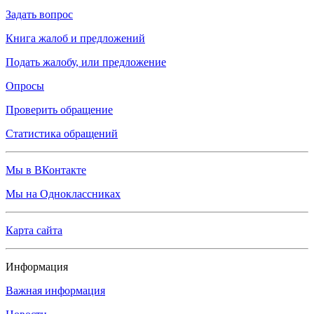
Задать вопрос
Книга жалоб и предложений
Подать жалобу, или предложение
Опросы
Проверить обращение
Статистика обращений
Мы в ВКонтакте
Мы на Одноклассниках
Карта сайта
Информация
Важная информация