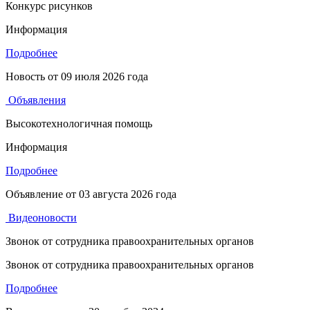
Конкурс рисунков
Информация
Подробнее
Новость от
09 июля 2026 года
Объявления
Высокотехнологичная помощь
Информация
Подробнее
Объявление от
03 августа 2026 года
Видеоновости
Звонок от сотрудника правоохранительных органов
Звонок от сотрудника правоохранительных органов
Подробнее