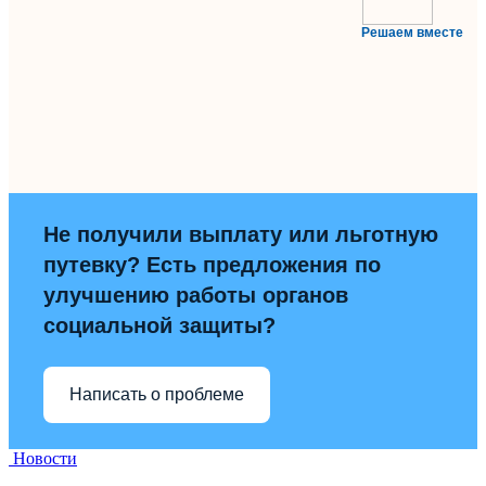
Решаем вместе
Не получили выплату или льготную
путевку? Есть предложения по
улучшению работы органов
социальной защиты?
Написать о проблеме
Новости