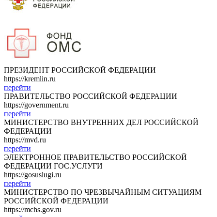
ПРЕЗИДЕНТ РОССИЙСКОЙ ФЕДЕРАЦИИ
https://kremlin.ru
перейти
ПРАВИТЕЛЬСТВО РОССИЙСКОЙ ФЕДЕРАЦИИ
https://government.ru
перейти
МИНИСТЕРСТВО ВНУТРЕННИХ ДЕЛ РОССИЙСКОЙ
ФЕДЕРАЦИИ
https://mvd.ru
перейти
ЭЛЕКТРОННОЕ ПРАВИТЕЛЬСТВО РОССИЙСКОЙ
ФЕДЕРАЦИИ ГОС.УСЛУГИ
https://gosuslugi.ru
перейти
МИНИСТЕРСТВО ПО ЧРЕЗВЫЧАЙНЫМ СИТУАЦИЯМ
РОССИЙСКОЙ ФЕДЕРАЦИИ
https://mchs.gov.ru