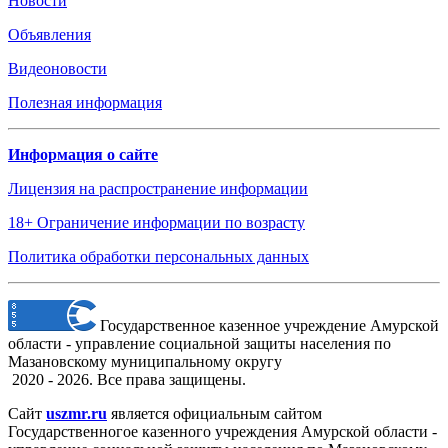
Новости
Объявления
Видеоновости
Полезная информация
Информация о сайте
Лицензия на распространение информации
18+ Ограничение информации по возрасту
Политика обработки персональных данных
Государственное казенное учреждение Амурской
области - управление социальной защиты населения по
Мазановскому муниципальному округу
2020 - 2026. Все права защищены.
Сайт
uszmr.ru
является официальным сайтом
Государственногое казенного учреждения Амурской области -