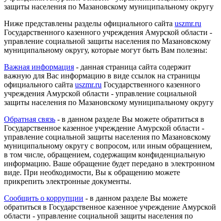
защиты населения по Мазановскому муниципальному округу
Ниже представлены разделы официального сайта
uszmr.ru
Государственного казенного учреждения Амурской области -
управление социальной защиты населения по Мазановскому
муниципальному округу, которые могут быть Вам полезны:
Важная информация
- данная страница сайта содержит
важную для Вас информацию в виде ссылок на страницы
официального сайта
uszmr.ru
Государственного казенного
учреждения Амурской области - управление социальной
защиты населения по Мазановскому муниципальному округу
Обратная связь
- в данном разделе Вы можете обратиться в
Государственное казенное учреждение Амурской области -
управление социальной защиты населения по Мазановскому
муниципальному округу с вопросом, или иным обращением,
в том числе, обращением, содержащим конфиденциальную
информацию. Ваше обращение будет передано в электронном
виде. При необходимости, Вы к обращению можете
прикрепить электронные документы.
Сообщить о коррупции
- в данном разделе Вы можете
обратиться в Государственное казенное учреждение Амурской
области - управление социальной защиты населения по