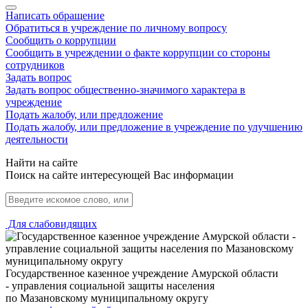
Написать обращение
Обратиться в учреждение по личному вопросу
Сообщить о коррупции
Сообщить в учреждении о факте коррупции со стороны
сотрудников
Задать вопрос
Задать вопрос общественно-значимого характера в
учреждение
Подать жалобу, или предложение
Подать жалобу, или предложение в учреждение по улучшению
деятельности
Найти на сайте
Поиск на сайте интересующей Вас информации
Для слабовидящих
Государственное казенное учреждение Амурской области
- управления социальной защиты населения
по Мазановскому муниципальному округу