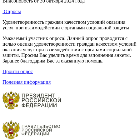
Видеоновость от
30 октября 2024 года
Опросы
Удовлетворенность граждан качеством условий оказания
услуг при взаимодействии с органами социальной защиты
Уважаемый участник опроса! Данный опрос проводится с
целью оценки удовлетворенности граждан качеством условий
оказания услуг при взаимодействии с органами социальной
защиты. Просим Вас уделить время для заполнения анкеты.
Заранее благодарим Вас за оказанную помощь.
Пройти опрос
Полезная информация