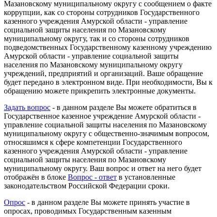
Мазановскому муниципальному округу с сообщением о факте
коррупции, как со стороны сотрудников Государственного
казенного учреждения Амурской области - управление
социальной защиты населения по Мазановскому
муниципальному округу, так и со стороны сотрудников
подведомственных Государственному казенному учреждению
Амурской области - управление социальной защиты
населения по Мазановскому муниципальному округу
учреждений, предприятий и организаций. Ваше обращение
будет передано в электронном виде. При необходимости, Вы к
обращению можете прикрепить электронные документы.
Задать вопрос
- в данном разделе Вы можете обратиться в
Государственное казенное учреждение Амурской области -
управление социальной защиты населения по Мазановскому
муниципальному округу с общественно-значимым вопросом,
относяшимся к сфере компетенции Государственного
казенного учреждения Амурской области - управление
социальной защиты населения по Мазановскому
муниципальному округу. Ваш вопрос и ответ на него будет
отображён в блоке
Вопрос - ответ
в установленные
законодательством Российской Федерации сроки.
Опрос
- в данном разделе Вы можете принять участие в
опросах, проводимых Государственным казенным