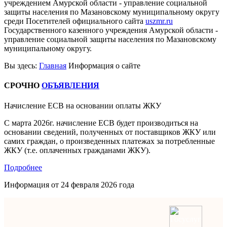
учреждением Амурской области - управление социальной
защиты населения по Мазановскому муниципальному округу
среди Посетителей официального сайта
uszmr.ru
Государственного казенного учреждения Амурской области -
управление социальной защиты населения по Мазановскому
муниципальному округу.
Вы здесь:
Главная
Информация о сайте
СРОЧНО
ОБЪЯВЛЕНИЯ
Начисление ЕСВ на основании оплаты ЖКУ
С марта 2026г. начисление ЕСВ будет производиться на
основании сведений, полученных от поставщиков ЖКУ или
самих граждан, о произведенных платежах за потребленные
ЖКУ (т.е. оплаченных гражданами ЖКУ).
Подробнее
Информация от
24 февраля 2026 года