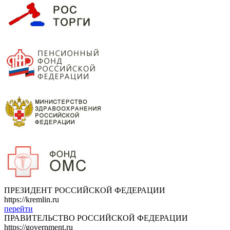
ПРЕЗИДЕНТ РОССИЙСКОЙ ФЕДЕРАЦИИ
https://kremlin.ru
перейти
ПРАВИТЕЛЬСТВО РОССИЙСКОЙ ФЕДЕРАЦИИ
https://government.ru