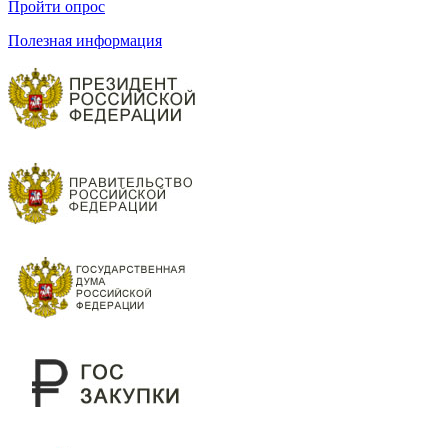
Пройти опрос
Полезная информация