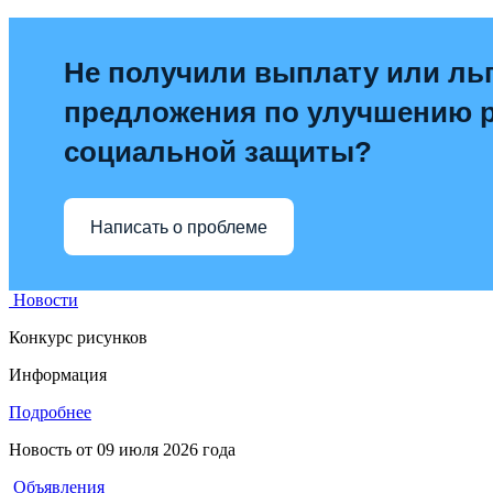
Не получили выплату или льг
предложения по улучшению 
социальной защиты?
Написать о проблеме
Новости
Конкурс рисунков
Информация
Подробнее
Новость от
09 июля 2026 года
Объявления