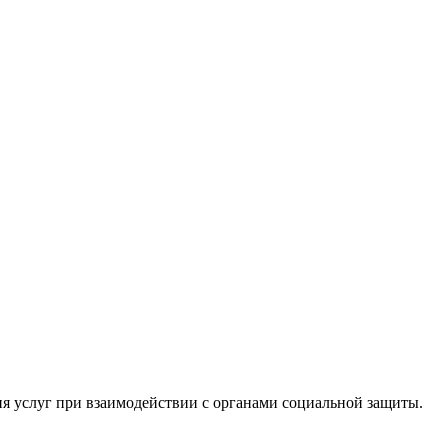
я услуг при взаимодействии с органами социальной защиты.