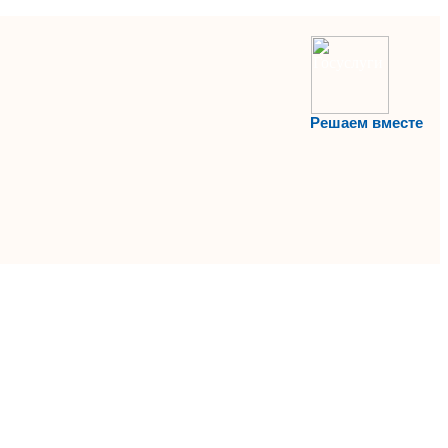
Решаем вместе