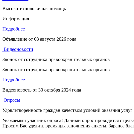
Высокотехнологичная помощь
Информация
Подробнее
Объявление от
03 августа 2026 года
Видеоновости
Звонок от сотрудника правоохранительных органов
Звонок от сотрудника правоохранительных органов
Подробнее
Видеоновость от
30 октября 2024 года
Опросы
Удовлетворенность граждан качеством условий оказания услуг
Уважаемый участник опроса! Данный опрос проводится с целью
Просим Вас уделить время для заполнения анкеты. Заранее бла