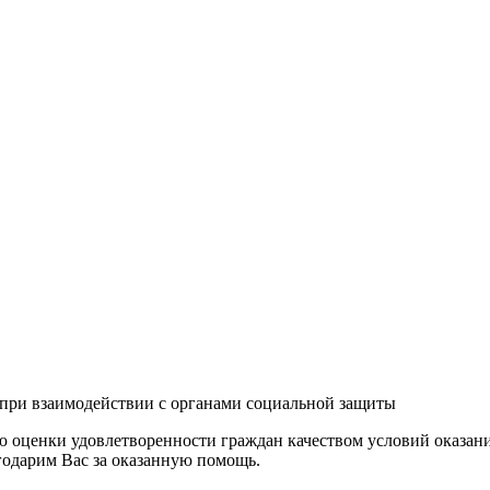
 при взаимодействии с органами социальной защиты
 оценки удовлетворенности граждан качеством условий оказани
годарим Вас за оказанную помощь.