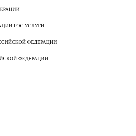
ДЕРАЦИИ
АЦИИ ГОС.УСЛУГИ
ССИЙСКОЙ ФЕДЕРАЦИИ
ИЙСКОЙ ФЕДЕРАЦИИ