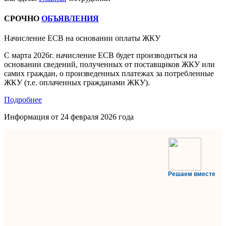
СРОЧНО
ОБЪЯВЛЕНИЯ
Начисление ЕСВ на основании оплаты ЖКУ
С марта 2026г. начисление ЕСВ будет производиться на
основании сведений, полученных от поставщиков ЖКУ или
самих граждан, о произведенных платежах за потребленные
ЖКУ (т.е. оплаченных гражданами ЖКУ).
Подробнее
Информация от
24 февраля 2026 года
Решаем вместе