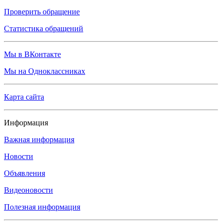
Проверить обращение
Статистика обращений
Мы в ВКонтакте
Мы на Одноклассниках
Карта сайта
Информация
Важная информация
Новости
Объявления
Видеоновости
Полезная информация