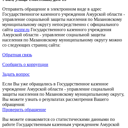
Отправить обращение в электронном виде в адрес
Государственногое казенного учреждения Амурской области -
управление социальной защиты населения по Мазановскому
муниципальному округу непосредственно с официального
сайта
uszmr.ru
Государственного казенного учреждения
Амурской области - управление социальной защиты
населения по Мазановскому муниципальному округу можно
со следующих страниц сайта:
Обратная связь
Сообщить о коррупции
Задать вопрос
Если Вы уже обращались в Государственное казенное
учреждение Амурской области - управление социальной
защиты населения по Мазановскому муниципальному округу,
Вы можете узнать о результатах рассмотрения Вашего
обращения:
Проверить обращение
Вы можете ознакомится со статистическими данными по
работе Государственным казенным учреждением Амурской