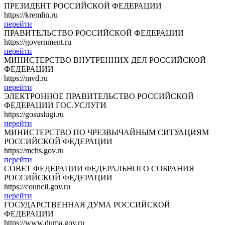
ПРЕЗИДЕНТ РОССИЙСКОЙ ФЕДЕРАЦИИ
https://kremlin.ru
перейти
ПРАВИТЕЛЬСТВО РОССИЙСКОЙ ФЕДЕРАЦИИ
https://government.ru
перейти
МИНИСТЕРСТВО ВНУТРЕННИХ ДЕЛ РОССИЙСКОЙ
ФЕДЕРАЦИИ
https://mvd.ru
перейти
ЭЛЕКТРОННОЕ ПРАВИТЕЛЬСТВО РОССИЙСКОЙ
ФЕДЕРАЦИИ ГОС.УСЛУГИ
https://gosuslugi.ru
перейти
МИНИСТЕРСТВО ПО ЧРЕЗВЫЧАЙНЫМ СИТУАЦИЯМ
РОССИЙСКОЙ ФЕДЕРАЦИИ
https://mchs.gov.ru
перейти
СОВЕТ ФЕДЕРАЦИИ ФЕДЕРАЛЬНОГО СОБРАНИЯ
РОССИЙСКОЙ ФЕДЕРАЦИИ
https://council.gov.ru
перейти
ГОСУДАРСТВЕННАЯ ДУМА РОССИЙСКОЙ
ФЕДЕРАЦИИ
https://www.duma.gov.ru