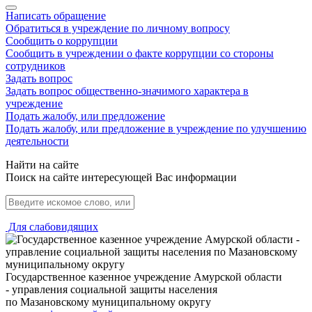
Написать обращение
Обратиться в учреждение по личному вопросу
Сообщить о коррупции
Сообщить в учреждении о факте коррупции со стороны
сотрудников
Задать вопрос
Задать вопрос общественно-значимого характера в
учреждение
Подать жалобу, или предложение
Подать жалобу, или предложение в учреждение по улучшению
деятельности
Найти на сайте
Поиск на сайте интересующей Вас информации
Для слабовидящих
Государственное казенное учреждение Амурской области
- управления социальной защиты населения
по Мазановскому муниципальному округу