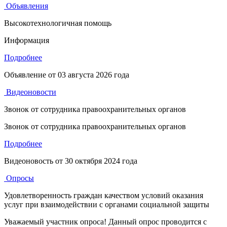
Объявления
Высокотехнологичная помощь
Информация
Подробнее
Объявление от
03 августа 2026 года
Видеоновости
Звонок от сотрудника правоохранительных органов
Звонок от сотрудника правоохранительных органов
Подробнее
Видеоновость от
30 октября 2024 года
Опросы
Удовлетворенность граждан качеством условий оказания
услуг при взаимодействии с органами социальной защиты
Уважаемый участник опроса! Данный опрос проводится с