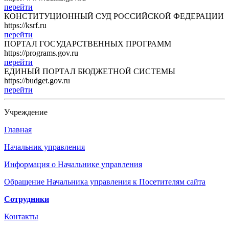
перейти
КОНСТИТУЦИОННЫЙ СУД РОССИЙСКОЙ ФЕДЕРАЦИИ
https://ksrf.ru
перейти
ПОРТАЛ ГОСУДАРСТВЕННЫХ ПРОГРАММ
https://programs.gov.ru
перейти
ЕДИНЫЙ ПОРТАЛ БЮДЖЕТНОЙ СИСТЕМЫ
https://budget.gov.ru
перейти
Учреждение
Главная
Начальник управления
Информация о Начальнике управления
Обращение Начальника управления к Посетителям сайта
Сотрудники
Контакты