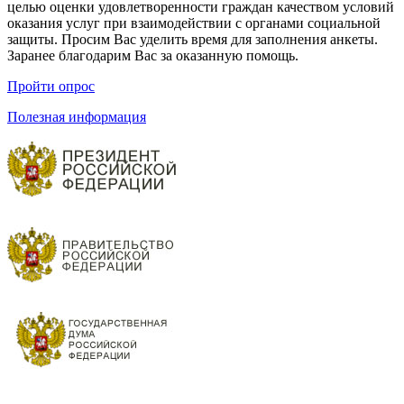
целью оценки удовлетворенности граждан качеством условий
оказания услуг при взаимодействии с органами социальной
защиты. Просим Вас уделить время для заполнения анкеты.
Заранее благодарим Вас за оказанную помощь.
Пройти опрос
Полезная информация