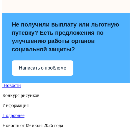
Не получили выплату или льготную
путевку? Есть предложения по
улучшению работы органов
социальной защиты?
Написать о проблеме
Новости
Конкурс рисунков
Информация
Подробнее
Новость от
09 июля 2026 года