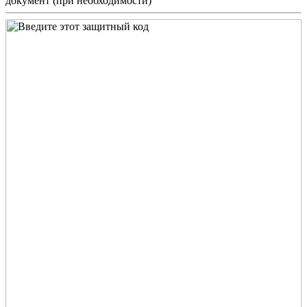
документ (при необходимости)