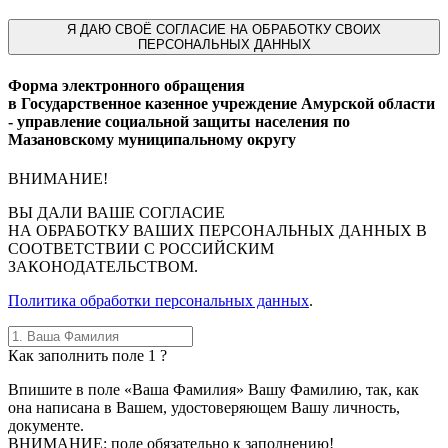
Я
ДАЮ СВОЁ СОГЛАСИЕ НА ОБРАБОТКУ СВОИХ
ПЕРСОНАЛЬНЫХ ДАННЫХ
Форма электронного обращения
в Государственное казенное учреждение Амурской области
- управление социальной защиты населения по
Мазановскому муниципальному округу
ВНИМАНИЕ!
ВЫ
ДАЛИ ВАШЕ СОГЛАСИЕ
НА ОБРАБОТКУ ВАШИХ ПЕРСОНАЛЬНЫХ ДАННЫХ В
СООТВЕТСТВИИ С РОССИЙСКИМ
ЗАКОНОДАТЕЛЬСТВОМ.
Политика обработки персональных данных
.
Как заполнить поле 1 ?
Впишите в поле «Ваша Фамилия» Вашу Фамилию, так, как
она написана в Вашем, удостоверяющем Вашу личность,
документе.
ВНИМАНИЕ: поле обязательно к заполнению!