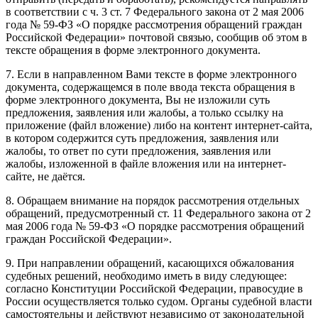
в соответствии с ч. 3 ст. 7 Федерального закона от 2 мая 2006
года № 59-ФЗ «О порядке рассмотрения обращений граждан
Российской Федерации» почтовой связью, сообщив об этом в
тексте обращения в форме электронного документа.
7. Если в направленном Вами тексте в форме электронного
документа, содержащемся в поле ввода текста обращения в
форме электронного документа, Вы не изложили суть
предложения, заявления или жалобы, а только ссылку на
приложение (файл вложение) либо на контент интернет-сайта,
в котором содержится суть предложения, заявления или
жалобы, то ответ по сути предложения, заявления или
жалобы, изложенной в файле вложения или на интернет-
сайте, не даётся.
8. Обращаем внимание на порядок рассмотрения отдельных
обращений, предусмотренный ст. 11 Федерального закона от 2
мая 2006 года № 59-ФЗ «О порядке рассмотрения обращений
граждан Российской Федерации».
9. При направлении обращений, касающихся обжалования
судебных решений, необходимо иметь в виду следующее:
согласно Конституции Российской Федерации, правосудие в
России осуществляется только судом. Органы судебной власти
самостоятельны и действуют независимо от законодательной