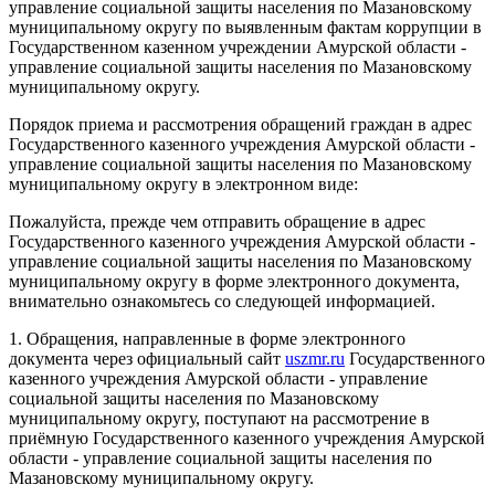
управление социальной защиты населения по Мазановскому
муниципальному округу по выявленным фактам коррупции в
Государственном казенном учреждении Амурской области -
управление социальной защиты населения по Мазановскому
муниципальному округу.
Порядок приема и рассмотрения обращений граждан в адрес
Государственного казенного учреждения Амурской области -
управление социальной защиты населения по Мазановскому
муниципальному округу в электронном виде:
Пожалуйста, прежде чем отправить обращение в адрес
Государственного казенного учреждения Амурской области -
управление социальной защиты населения по Мазановскому
муниципальному округу в форме электронного документа,
внимательно ознакомьтесь со следующей информацией.
1. Обращения, направленные в форме электронного
документа через официальный сайт
uszmr.ru
Государственного
казенного учреждения Амурской области - управление
социальной защиты населения по Мазановскому
муниципальному округу, поступают на рассмотрение в
приёмную Государственного казенного учреждения Амурской
области - управление социальной защиты населения по
Мазановскому муниципальному округу.