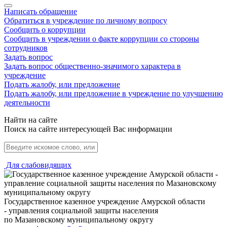
Написать обращение
Обратиться в учреждение по личному вопросу
Сообщить о коррупции
Сообщить в учреждении о факте коррупции со стороны
сотрудников
Задать вопрос
Задать вопрос общественно-значимого характера в
учреждение
Подать жалобу, или предложение
Подать жалобу, или предложение в учреждение по улучшению
деятельности
Найти на сайте
Поиск на сайте интересующей Вас информации
Для слабовидящих
Государственное казенное учреждение Амурской области
- управления социальной защиты населения
по Мазановскому муниципальному округу