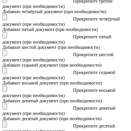
Прикрепите третий
документ (при необходимости)
Добавьте четвёртый документ (при необходимости)
Прикрепите четвёртый
документ (при необходимости)
Добавьте пятый документ (при необходимости)
Прикрепите пятый
документ (при необходимости)
Добавьте шестой документ (при необходимости)
Прикрепите шестой
документ (при необходимости)
Добавьте седьмой документ (при необходимости)
Прикрепите седьмой
документ (при необходимости)
Добавьте восьмой документ (при необходимости)
Прикрепите восьмой
документ (при необходимости)
Добавьте девятый документ (при необходимости)
Прикрепите девятый
документ (при необходимости)
Добавьте десятый документ (при необходимости)
Прикрепите десятый