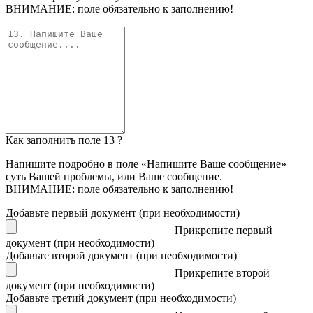
ВНИМАНИЕ: поле обязательно к заполнению!
Как заполнить поле 13 ?
Напишите подробно в поле «Напишите Ваше сообщение»
суть Вашей проблемы, или Ваше сообщение.
ВНИМАНИЕ: поле обязательно к заполнению!
Добавьте первый документ (при необходимости)
Прикрепите первый
документ (при необходимости)
Добавьте второй документ (при необходимости)
Прикрепите второй
документ (при необходимости)
Добавьте третий документ (при необходимости)