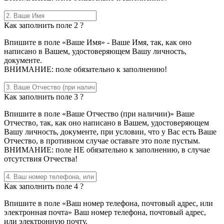
Как заполнить поле 2 ?
Впишите в поле «Ваше Имя» - Ваше Имя, так, как оно
написано в Вашем, удостоверяющем Вашу личность,
документе.
ВНИМАНИЕ: поле обязательно к заполнению!
Как заполнить поле 3 ?
Впишите в поле «Ваше Отчество (при наличии)» Ваше
Отчество, так, как оно написано в Вашем, удостоверяющем
Вашу личность, документе, при условии, что у Вас есть Ваше
Отчество, в противном случае оставьте это поле пустым.
ВНИМАНИЕ: поле НЕ обязательно к заполнению, в случае
отсутствия Отчества!
Как заполнить поле 4 ?
Впишите в поле «Ваш номер телефона, почтовый адрес, или
электронная почта» Ваш номер телефона, почтовый адрес,
или электронную почту.