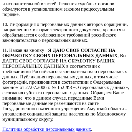
и исполнительной властей. Решения судебных органов
обжалуются в установленном законом процессуальном
порядке.
10. Информация о персональных данных авторов обращений,
направленных в форме электронного документа, хранится и
обрабатывается с соблюдением требований российского
законодательства о персональных данных.
11. Нажав на кнопку -
Я ДАЮ СВОЁ СОГЛАСИЕ НА
ОБРАБОТКУ СВОИХ ПЕРСОНАЛЬНЫХ ДАННЫХ
, Вы
ДАЁТЕ СВОЁ СОГЛАСИЕ НА ОБРАБОТКУ ВАШИХ
ПЕРСОНАЛЬНЫХ ДАННЫХ в соответствии с
требованиями Российского законодательства о персональных
данных. Публикация персональных данных, в том числе
фотографий, производится в соответствии с Федеральным
законом от 27.07.2006 г. № 152-ФЗ «О персональных данных»,
с согласия субъекта персональных данных. Обращаем Ваше
внимание, что в данном случае, переданные Вами
персональные данные не размещаются на сайте
Государственного казенного учреждения Амурской области -
управление социальной защиты населения по Мазановскому
муниципальному округу.
Политика обработки персональных данных
.