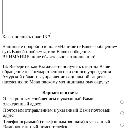
Как заполнить поле 13 ?
Напишите подробно в поле «Напишите Ваше сообщение»
суть Вашей проблемы, или Ваше сообщение.
ВНИМАНИЕ: поле обязательно к заполнению!
14. Выберите, как Вы желаете получить ответ на Ваше
обращение от Государственного казенного учреждения
Амурской области - управление социальной защиты
населения по Мазановскому муниципальному округу:
Варианты ответа
Электронным сообщением в указанный Вами
электронный адрес
Почтовым отправлением в указанный Вами почтовый
адрес
Телефонограммой (телефонным звонком) в указанный
Вами контактный номер телефона