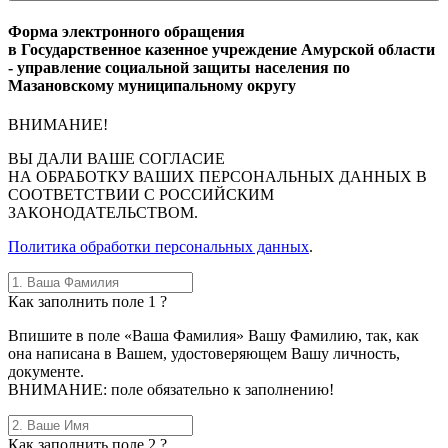
Форма электронного обращения
в Государственное казенное учреждение Амурской области
- управление социальной защиты населения по
Мазановскому муниципальному округу
ВНИМАНИЕ!
ВЫ
ДАЛИ ВАШЕ СОГЛАСИЕ
НА ОБРАБОТКУ ВАШИХ ПЕРСОНАЛЬНЫХ ДАННЫХ В
СООТВЕТСТВИИ С РОССИЙСКИМ
ЗАКОНОДАТЕЛЬСТВОМ.
Политика обработки персональных данных
.
Как заполнить поле 1 ?
Впишите в поле «Ваша Фамилия» Вашу Фамилию, так, как
она написана в Вашем, удостоверяющем Вашу личность,
документе.
ВНИМАНИЕ: поле обязательно к заполнению!
Как заполнить поле 2 ?