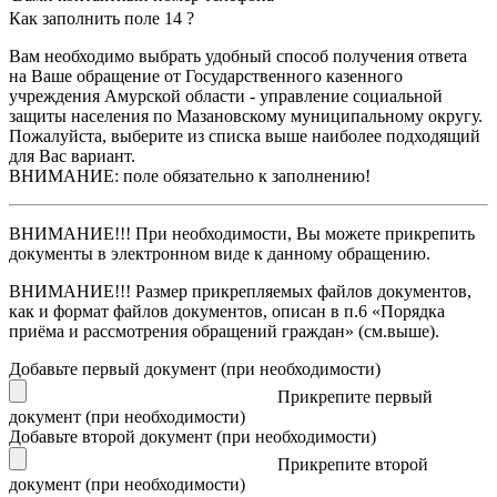
Как заполнить поле 14 ?
Вам необходимо выбрать удобный способ получения ответа
на Ваше обращение от Государственного казенного
учреждения Амурской области - управление социальной
защиты населения по Мазановскому муниципальному округу.
Пожалуйста, выберите из списка выше наиболее подходящий
для Вас вариант.
ВНИМАНИЕ: поле обязательно к заполнению!
ВНИМАНИЕ!!!
При необходимости, Вы можете прикрепить
документы в электронном виде к данному обращению.
ВНИМАНИЕ!!!
Размер прикрепляемых файлов документов,
как и формат файлов документов, описан в п.6 «Порядка
приёма и рассмотрения обращений граждан» (см.выше).
Добавьте первый документ (при необходимости)
Прикрепите первый
документ (при необходимости)
Добавьте второй документ (при необходимости)
Прикрепите второй
документ (при необходимости)