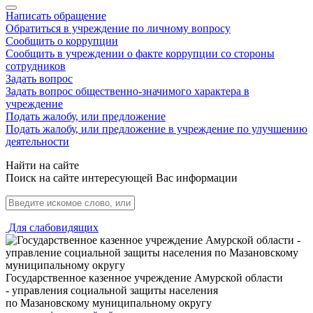
Написать обращение
Обратиться в учреждение по личному вопросу
Сообщить о коррупции
Сообщить в учреждении о факте коррупции со стороны
сотрудников
Задать вопрос
Задать вопрос общественно-значимого характера в
учреждение
Подать жалобу, или предложение
Подать жалобу, или предложение в учреждение по улучшению
деятельности
Найти на сайте
Поиск на сайте интересующей Вас информации
Для слабовидящих
Государственное казенное учреждение Амурской области
- управления социальной защиты населения
по Мазановскому муниципальному округу