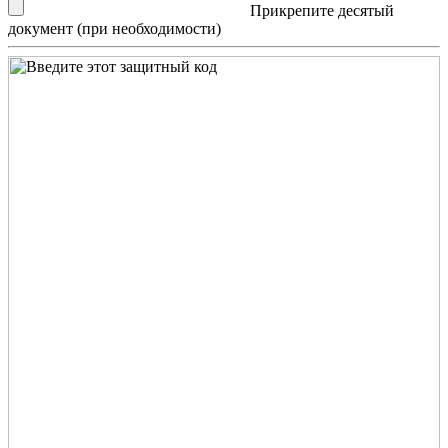
Прикрепите десятый
документ (при необходимости)