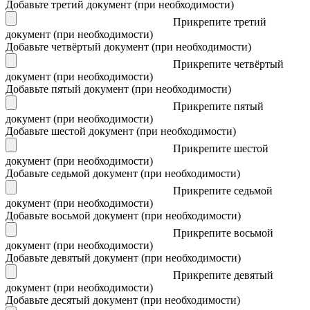
Добавьте третий документ (при необходимости)
Прикрепите третий
документ (при необходимости)
Добавьте четвёртый документ (при необходимости)
Прикрепите четвёртый
документ (при необходимости)
Добавьте пятый документ (при необходимости)
Прикрепите пятый
документ (при необходимости)
Добавьте шестой документ (при необходимости)
Прикрепите шестой
документ (при необходимости)
Добавьте седьмой документ (при необходимости)
Прикрепите седьмой
документ (при необходимости)
Добавьте восьмой документ (при необходимости)
Прикрепите восьмой
документ (при необходимости)
Добавьте девятый документ (при необходимости)
Прикрепите девятый
документ (при необходимости)
Добавьте десятый документ (при необходимости)