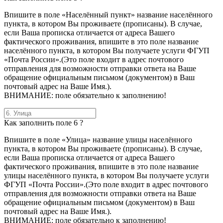
Впишите в поле «Населённый пункт» название населённого
пункта, в котором Вы проживаете (прописаны). В случае,
если Ваша прописка отличается от адреса Вашего
фактического проживания, впишите в это поле название
населённого пункта, в котором Вы получаете услуги ФГУП
«Почта России».(Это поле входит в адрес почтового
отправления для возможности отправки ответа на Ваше
обращение официальным письмом (документом) в Ваш
почтовый адрес на Ваше Имя.).
ВНИМАНИЕ: поле обязательно к заполнению!
Как заполнить поле 6 ?
Впишите в поле «Улица» название улицы населённого
пункта, в котором Вы проживаете (прописаны). В случае,
если Ваша прописка отличается от адреса Вашего
фактического проживания, впишите в это поле название
улицы населённого пункта, в котором Вы получаете услуги
ФГУП «Почта России».(Это поле входит в адрес почтового
отправления для возможности отправки ответа на Ваше
обращение официальным письмом (документом) в Ваш
почтовый адрес на Ваше Имя.).
ВНИМАНИЕ: поле обязательно к заполнению!