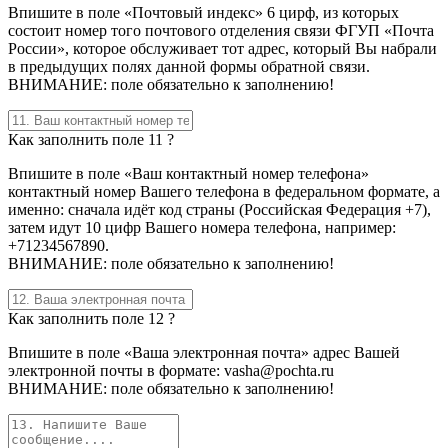
Впишите в поле «Почтовый индекс» 6 цирф, из которых
состоит номер того почтового отделения связи ФГУП «Почта
России», которое обслуживает тот адрес, который Вы набрали
в предыдущих полях данной формы обратной связи.
ВНИМАНИЕ: поле обязательно к заполнению!
Как заполнить поле 11 ?
Впишите в поле «Ваш контактный номер телефона»
контактный номер Вашего телефона в федеральном формате, а
именно: сначала идёт код страны (Российская Федерация +7),
затем идут 10 цифр Вашего номера телефона, например:
+71234567890.
ВНИМАНИЕ: поле обязательно к заполнению!
Как заполнить поле 12 ?
Впишите в поле «Ваша электронная почта» адрес Вашей
электронной почты в формате: vasha@pochta.ru
ВНИМАНИЕ: поле обязательно к заполнению!