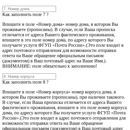
Как заполнить поле 7 ?
Впишите в поле «Номер дома» номер дома, в котором Вы
проживаете (прописаны). В случае, если Ваша прописка
отличается от адреса Вашего фактического проживания,
впишите в это поле номер дома, по адресу которого Вы
получаете услуги ФГУП «Почта России».(Это поле входит в
адрес почтового отправления для возможности отправки
ответа на Ваше обращение официальным письмом
(документом) в Ваш почтовый адрес на Ваше Имя.).
ВНИМАНИЕ: поле обязательно к заполнению!
Как заполнить поле 8 ?
Впишите в поле «Номер корпуса» номер корпуса дома, в
котором Вы проживаете (прописаны), при наличии такового.
В случае, если Ваша прописка отличается от адреса Вашего
фактического проживания, впишите в это поле номер корпуса
дома, по адресу которого Вы получаете услуги ФГУП «Почта
России».(Это поле входит в адрес почтового отправления для
возможности отправки ответа на Ваше обращение
официальным письмом (документом) в Ваш почтовый адрес