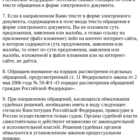
тексте обращения в форме электронного документа.
7. Если в направленном Вами тексте в форме электронного
документа, содержащемся в поле ввода текста обращения в
форме электронного документа, Вы не изложили суть
предложения, заявления или жалобы, а только ссылку на
приложение (файл вложение) либо на контент интернет-сайта,
в котором содержится суть предложения, заявления или
жалобы, то ответ по сути предложения, заявления или
жалобы, изложенной в файле вложения или на интернет-
сайте, не даётся.
8. Обращаем внимание на порядок рассмотрения отдельных
обращений, предусмотренный ст. 11 Федерального закона от 2
мая 2006 года № 59-ФЗ «О порядке рассмотрения обращений
граждан Российской Федерации».
9. При направлении обращений, касающихся обжалования
судебных решений, необходимо иметь в виду следующее:
согласно Конституции Российской Федерации, правосудие в
России осуществляется только судом. Органы судебной власти
самостоятельны и действуют независимо от законодательной
и исполнительной властей. Решения судебных органов
обжалуются в установленном законом процессуальном
порядке.