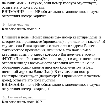
на Ваше Имя.). В случае, если номер корпуса отустствует,
оставьте это поле пустым.
ВНИМАНИЕ: поле НЕ обязательно к заполнению, в случае
отсутствия номера корпуса!
Как заполнить поле 9 ?
Впишите в поле «Номер квартиры» номер квартиры дома, в
котором Вы проживаете (прописаны), при наличии таковой. В
случае, если Ваша прописка отличается от адреса Вашего
фактического проживания, впишите в это поле номер
квартиры дома, по адресу которого Вы получаете услуги
ФГУП «Почта России».(Это поле входит в адрес почтового
отправления для возможности отправки ответа на Ваше
обращение официальным письмом (документом) в Ваш
почтовый адрес на Ваше Имя.). В случае, если номер
квартиры отустствует (например: Вы проживаете в частном
доме), оставьте это поле пустым.
ВНИМАНИЕ: поле НЕ обязательно к заполнению, в случае
отсутствия номера квартиры!
Как заполнить поле 10 ?