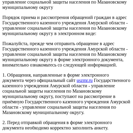
управление социальной защиты населения по Мазановскому
муниципальному округу
Порядок приема и рассмотрения обращений граждан в адрес
Государственного казенного учреждения Амурской области -
управление социальной защиты населения по Мазановскому
муниципальному округу в электронном виде:
Пожалуйста, прежде чем отправить обращение в адрес
Государственного казенного учреждения Амурской области -
управление социальной защиты населения по Мазановскому
муниципальному округу в форме электронного документа,
внимательно ознакомьтесь со следующей информацией.
1. Обращения, направленные в форме электронного
документа через официальный сайт
uszmr.ru
Государственного
казенного учреждения Амурской области - управление
социальной защиты населения по Мазановскому
муниципальному округу, поступают на рассмотрение в
приёмную Государственного казенного учреждения Амурской
области - управление социальной защиты населения по
Мазановскому муниципальному округу.
2. Перед отправкой обращения в форме электронного
документа необходимо корректно заполнить анкету.