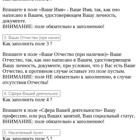
Впишите в поле «Ваше Имя» - Ваше Имя, так, как оно
написано в Вашем, удостоверяющем Вашу личность,
документе.
ВНИМАНИЕ: поле обязательно к заполнению!
Как заполнить поле 3 ?
Впишите в поле «Ваше Отчество (при наличии)» Ваше
Отчество, так, как оно написано в Вашем, удостоверяющем
Вашу личность, документе, при условии, что у Вас есть Ваше
Отчество, в противном случае оставьте это поле пустым.
ВНИМАНИЕ: поле НЕ обязательно к заполнению, в случае
отсутствия Отчества!
Как заполнить поле 4 ?
Впишите в поле «Сфера Вашей деятельности» Вашу
профессию, или род Ваших занятий, Ваш социальный статус.
ВНИМАНИЕ: поле обязательно к заполнению!
Как заполнить поле 5 ?