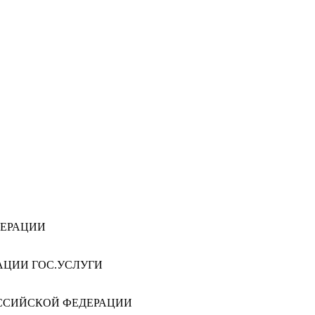
ДЕРАЦИИ
АЦИИ ГОС.УСЛУГИ
ССИЙСКОЙ ФЕДЕРАЦИИ