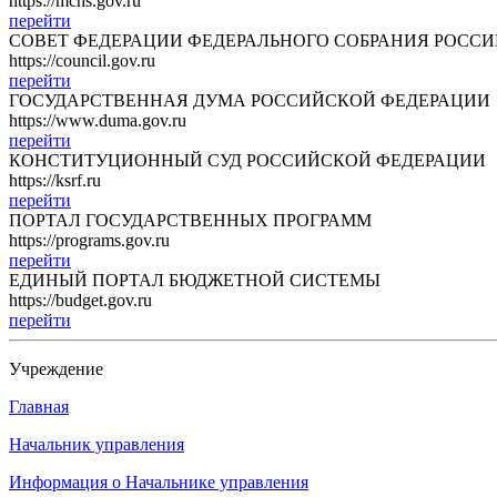
https://mchs.gov.ru
перейти
СОВЕТ ФЕДЕРАЦИИ ФЕДЕРАЛЬНОГО СОБРАНИЯ РОСС
https://council.gov.ru
перейти
ГОСУДАРСТВЕННАЯ ДУМА РОССИЙСКОЙ ФЕДЕРАЦИИ
https://www.duma.gov.ru
перейти
КОНСТИТУЦИОННЫЙ СУД РОССИЙСКОЙ ФЕДЕРАЦИИ
https://ksrf.ru
перейти
ПОРТАЛ ГОСУДАРСТВЕННЫХ ПРОГРАММ
https://programs.gov.ru
перейти
ЕДИНЫЙ ПОРТАЛ БЮДЖЕТНОЙ СИСТЕМЫ
https://budget.gov.ru
перейти
Учреждение
Главная
Начальник управления
Информация о Начальнике управления