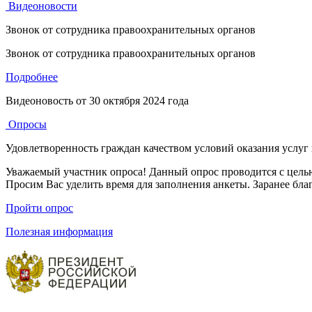
Видеоновости
Звонок от сотрудника правоохранительных органов
Звонок от сотрудника правоохранительных органов
Подробнее
Видеоновость от
30 октября 2024 года
Опросы
Удовлетворенность граждан качеством условий оказания услуг
Уважаемый участник опроса! Данный опрос проводится с целью
Просим Вас уделить время для заполнения анкеты. Заранее бла
Пройти опрос
Полезная информация