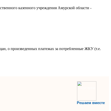
ственного казенного учреждения Амурской области -
дан, о произведенных платежах за потребленные ЖКУ (т.е.
Решаем вместе