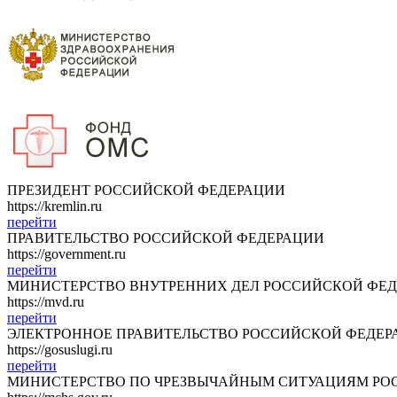
ПРЕЗИДЕНТ РОССИЙСКОЙ ФЕДЕРАЦИИ
https://kremlin.ru
перейти
ПРАВИТЕЛЬСТВО РОССИЙСКОЙ ФЕДЕРАЦИИ
https://government.ru
перейти
МИНИСТЕРСТВО ВНУТРЕННИХ ДЕЛ РОССИЙСКОЙ ФЕ
https://mvd.ru
перейти
ЭЛЕКТРОННОЕ ПРАВИТЕЛЬСТВО РОССИЙСКОЙ ФЕДЕР
https://gosuslugi.ru
перейти
МИНИСТЕРСТВО ПО ЧРЕЗВЫЧАЙНЫМ СИТУАЦИЯМ РО