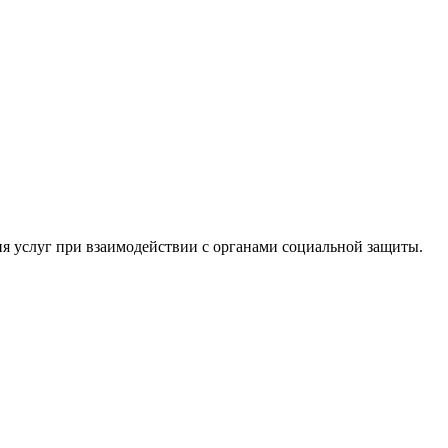
я услуг при взаимодействии с органами социальной защиты.