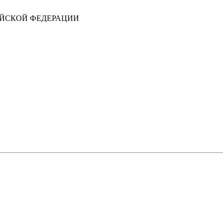
ИЙСКОЙ ФЕДЕРАЦИИ