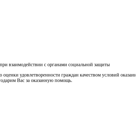
 при взаимодействии с органами социальной защиты
 оценки удовлетворенности граждан качеством условий оказани
годарим Вас за оказанную помощь.