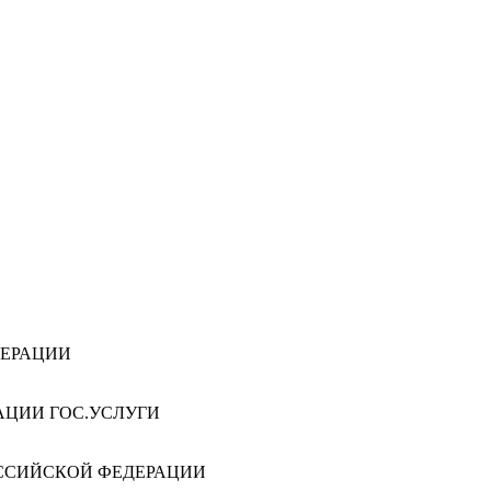
ДЕРАЦИИ
АЦИИ ГОС.УСЛУГИ
ССИЙСКОЙ ФЕДЕРАЦИИ