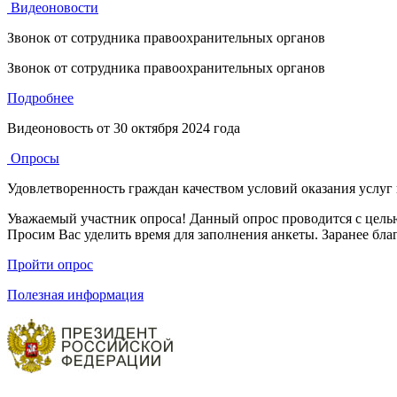
Видеоновости
Звонок от сотрудника правоохранительных органов
Звонок от сотрудника правоохранительных органов
Подробнее
Видеоновость от
30 октября 2024 года
Опросы
Удовлетворенность граждан качеством условий оказания услуг
Уважаемый участник опроса! Данный опрос проводится с целью
Просим Вас уделить время для заполнения анкеты. Заранее бла
Пройти опрос
Полезная информация