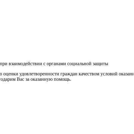
 при взаимодействии с органами социальной защиты
 оценки удовлетворенности граждан качеством условий оказани
годарим Вас за оказанную помощь.