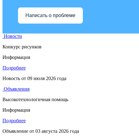
Написать о проблеме
Новости
Конкурс рисунков
Информация
Подробнее
Новость от
09 июля 2026 года
Объявления
Высокотехнологичная помощь
Информация
Подробнее
Объявление от
03 августа 2026 года