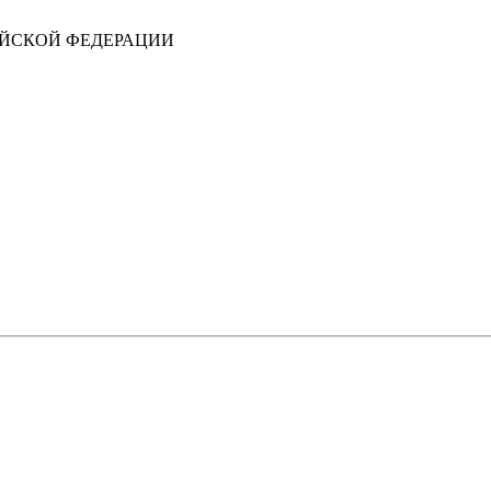
ИЙСКОЙ ФЕДЕРАЦИИ