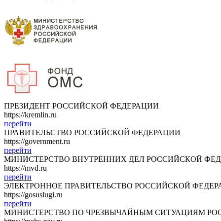
ПРЕЗИДЕНТ РОССИЙСКОЙ ФЕДЕРАЦИИ
https://kremlin.ru
перейти
ПРАВИТЕЛЬСТВО РОССИЙСКОЙ ФЕДЕРАЦИИ
https://government.ru
перейти
МИНИСТЕРСТВО ВНУТРЕННИХ ДЕЛ РОССИЙСКОЙ ФЕ
https://mvd.ru
перейти
ЭЛЕКТРОННОЕ ПРАВИТЕЛЬСТВО РОССИЙСКОЙ ФЕДЕР
https://gosuslugi.ru
перейти
МИНИСТЕРСТВО ПО ЧРЕЗВЫЧАЙНЫМ СИТУАЦИЯМ РО