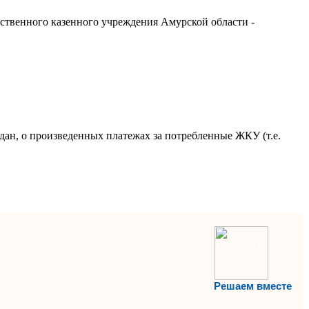
ственного казенного учреждения Амурской области -
дан, о произведенных платежах за потребленные ЖКУ (т.е.
Решаем вместе