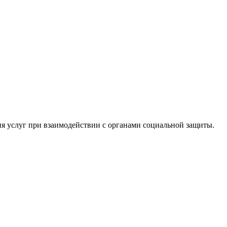
я услуг при взаимодействии с органами социальной защиты.