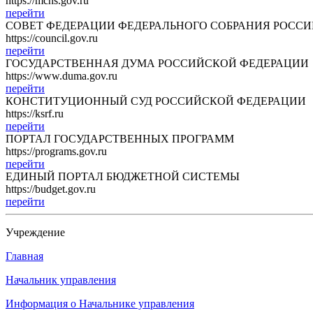
https://mchs.gov.ru
перейти
СОВЕТ ФЕДЕРАЦИИ ФЕДЕРАЛЬНОГО СОБРАНИЯ РОСС
https://council.gov.ru
перейти
ГОСУДАРСТВЕННАЯ ДУМА РОССИЙСКОЙ ФЕДЕРАЦИИ
https://www.duma.gov.ru
перейти
КОНСТИТУЦИОННЫЙ СУД РОССИЙСКОЙ ФЕДЕРАЦИИ
https://ksrf.ru
перейти
ПОРТАЛ ГОСУДАРСТВЕННЫХ ПРОГРАММ
https://programs.gov.ru
перейти
ЕДИНЫЙ ПОРТАЛ БЮДЖЕТНОЙ СИСТЕМЫ
https://budget.gov.ru
перейти
Учреждение
Главная
Начальник управления
Информация о Начальнике управления