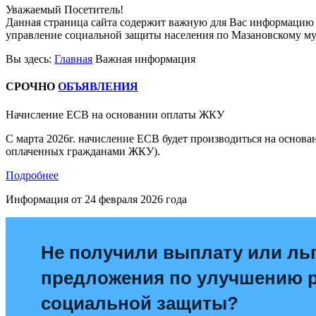
Уважаемый Посетитель!
Данная страница сайта содержит важную для Вас информацию 
управление социальной защиты населения по Мазановскому м
Вы здесь:
Главная
Важная информация
СРОЧНО
ОБЪЯВЛЕНИЯ
Начисление ЕСВ на основании оплаты ЖКУ
С марта 2026г. начисление ЕСВ будет производиться на основ
оплаченных гражданами ЖКУ).
Подробнее
Информация от
24 февраля 2026 года
Не получили выплату или льг
предложения по улучшению 
социальной защиты?