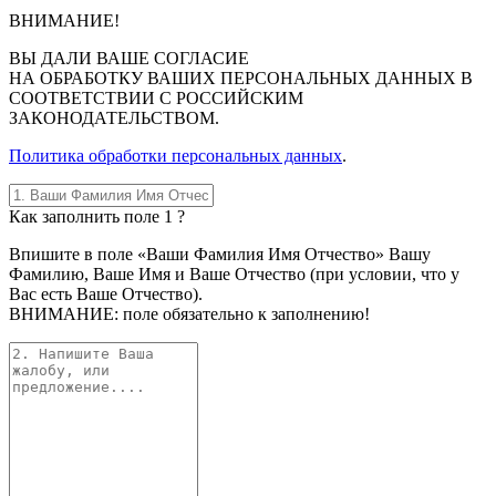
ВНИМАНИЕ!
ВЫ
ДАЛИ ВАШЕ СОГЛАСИЕ
НА ОБРАБОТКУ ВАШИХ ПЕРСОНАЛЬНЫХ ДАННЫХ В
СООТВЕТСТВИИ С РОССИЙСКИМ
ЗАКОНОДАТЕЛЬСТВОМ.
Политика обработки персональных данных
.
Как заполнить поле 1 ?
Впишите в поле «Ваши Фамилия Имя Отчество» Вашу
Фамилию, Ваше Имя и Ваше Отчество (при условии, что у
Вас есть Ваше Отчество).
ВНИМАНИЕ: поле обязательно к заполнению!