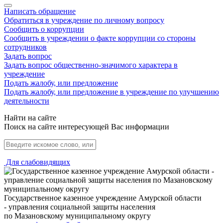
Написать обращение
Обратиться в учреждение по личному вопросу
Сообщить о коррупции
Сообщить в учреждении о факте коррупции со стороны
сотрудников
Задать вопрос
Задать вопрос общественно-значимого характера в
учреждение
Подать жалобу, или предложение
Подать жалобу, или предложение в учреждение по улучшению
деятельности
Найти на сайте
Поиск на сайте интересующей Вас информации
Для слабовидящих
Государственное казенное учреждение Амурской области
- управления социальной защиты населения
по Мазановскому муниципальному округу