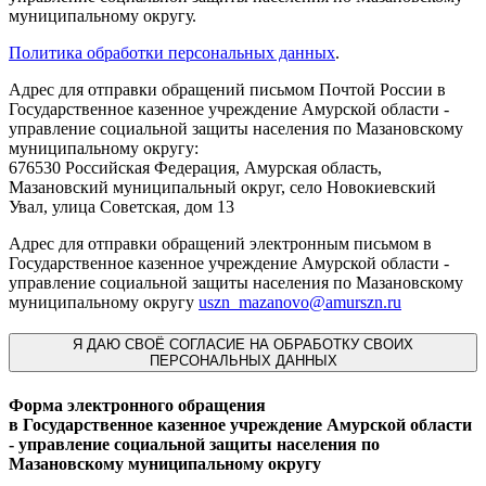
муниципальному округу.
Политика обработки персональных данных
.
Адрес для отправки обращений письмом Почтой России в
Государственное казенное учреждение Амурской области -
управление социальной защиты населения по Мазановскому
муниципальному округу:
676530 Российская Федерация, Амурская область,
Мазановский муниципальный округ, село Новокиевский
Увал, улица Советская, дом 13
Адрес для отправки обращений электронным письмом в
Государственное казенное учреждение Амурской области -
управление социальной защиты населения по Мазановскому
муниципальному округу
uszn_mazanovo@amurszn.ru
Я
ДАЮ СВОЁ СОГЛАСИЕ НА ОБРАБОТКУ СВОИХ
ПЕРСОНАЛЬНЫХ ДАННЫХ
Форма электронного обращения
в Государственное казенное учреждение Амурской области
- управление социальной защиты населения по
Мазановскому муниципальному округу