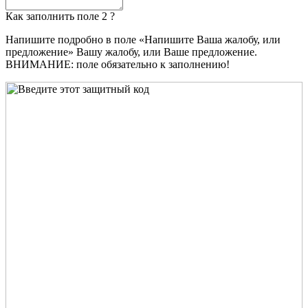
Как заполнить поле 2 ?
Напишите подробно в поле «Напишите Ваша жалобу, или
предложение» Вашу жалобу, или Ваше предложение.
ВНИМАНИЕ: поле обязательно к заполнению!