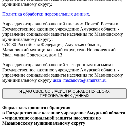
муниципальному округу.
Политика обработки персональных данных
.
Адрес для отправки обращений письмом Почтой России в
Государственное казенное учреждение Амурской области -
управление социальной защиты населения по Мазановскому
муниципальному округу:
676530 Российская Федерация, Амурская область,
Мазановский муниципальный округ, село Новокиевский
Увал, улица Советская, дом 13
Адрес для отправки обращений электронным письмом в
Государственное казенное учреждение Амурской области -
управление социальной защиты населения по Мазановскому
муниципальному округу
uszn_mazanovo@amurszn.ru
Я
ДАЮ СВОЁ СОГЛАСИЕ НА ОБРАБОТКУ СВОИХ
ПЕРСОНАЛЬНЫХ ДАННЫХ
Форма электронного обращения
в Государственное казенное учреждение Амурской области
- управление социальной защиты населения по
Мазановскому муниципальному округу