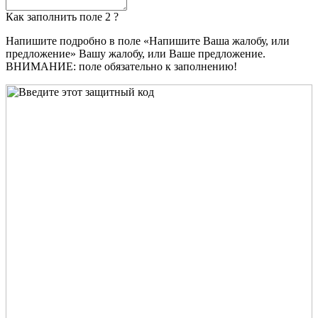
Как заполнить поле 2 ?
Напишите подробно в поле «Напишите Ваша жалобу, или
предложение» Вашу жалобу, или Ваше предложение.
ВНИМАНИЕ: поле обязательно к заполнению!