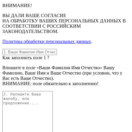
ВНИМАНИЕ!
ВЫ
ДАЛИ ВАШЕ СОГЛАСИЕ
НА ОБРАБОТКУ ВАШИХ ПЕРСОНАЛЬНЫХ ДАННЫХ В
СООТВЕТСТВИИ С РОССИЙСКИМ
ЗАКОНОДАТЕЛЬСТВОМ.
Политика обработки персональных данных
.
Как заполнить поле 1 ?
Впишите в поле «Ваши Фамилия Имя Отчество» Вашу
Фамилию, Ваше Имя и Ваше Отчество (при условии, что у
Вас есть Ваше Отчество).
ВНИМАНИЕ: поле обязательно к заполнению!