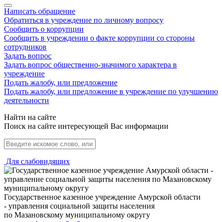
Написать обращение
Обратиться в учреждение по личному вопросу
Сообщить о коррупции
Сообщить в учреждении о факте коррупции со стороны
сотрудников
Задать вопрос
Задать вопрос общественно-значимого характера в
учреждение
Подать жалобу, или предложение
Подать жалобу, или предложение в учреждение по улучшению
деятельности
Найти на сайте
Поиск на сайте интересующей Вас информации
Для слабовидящих
Государственное казенное учреждение Амурской области
- управления социальной защиты населения
по Мазановскому муниципальному округу