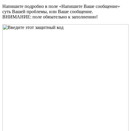
Напишите подробно в поле «Напишите Ваше сообщение»
суть Вашей проблемы, или Ваше сообщение.
ВНИМАНИЕ: поле обязательно к заполнению!