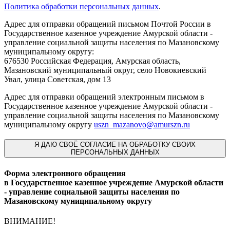
Политика обработки персональных данных
.
Адрес для отправки обращений письмом Почтой России в
Государственное казенное учреждение Амурской области -
управление социальной защиты населения по Мазановскому
муниципальному округу:
676530 Российская Федерация, Амурская область,
Мазановский муниципальный округ, село Новокиевский
Увал, улица Советская, дом 13
Адрес для отправки обращений электронным письмом в
Государственное казенное учреждение Амурской области -
управление социальной защиты населения по Мазановскому
муниципальному округу
uszn_mazanovo@amurszn.ru
Я
ДАЮ СВОЁ СОГЛАСИЕ НА ОБРАБОТКУ СВОИХ
ПЕРСОНАЛЬНЫХ ДАННЫХ
Форма электронного обращения
в Государственное казенное учреждение Амурской области
- управление социальной защиты населения по
Мазановскому муниципальному округу
ВНИМАНИЕ!