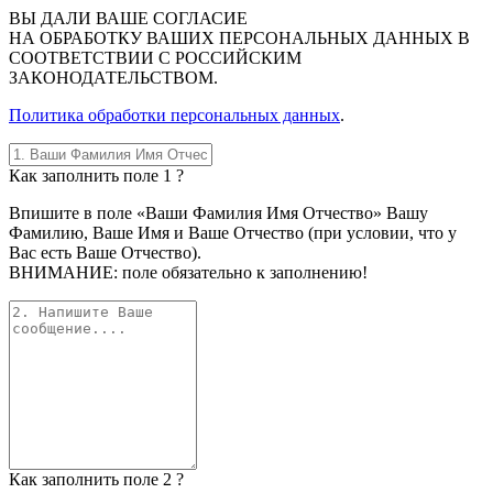
ВЫ
ДАЛИ ВАШЕ СОГЛАСИЕ
НА ОБРАБОТКУ ВАШИХ ПЕРСОНАЛЬНЫХ ДАННЫХ В
СООТВЕТСТВИИ С РОССИЙСКИМ
ЗАКОНОДАТЕЛЬСТВОМ.
Политика обработки персональных данных
.
Как заполнить поле 1 ?
Впишите в поле «Ваши Фамилия Имя Отчество» Вашу
Фамилию, Ваше Имя и Ваше Отчество (при условии, что у
Вас есть Ваше Отчество).
ВНИМАНИЕ: поле обязательно к заполнению!
Как заполнить поле 2 ?