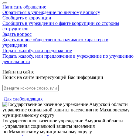
Написать обращение
Обратиться в учреждение по личному вопросу
Сообщить о коррупции
Сообщить в учреждении о факте коррупции со стороны
сотрудников
Задать вопрос
Задать вопрос общественно-значимого характера в
учреждение
Подать жалобу, или предложение
Подать жалобу, или предложение в учреждение по улучшению
деятельности
Найти на сайте
Поиск на сайте интересующей Вас информации
Для слабовидящих
Государственное казенное учреждение Амурской области
- управления социальной защиты населения
по Мазановскому муниципальному округу