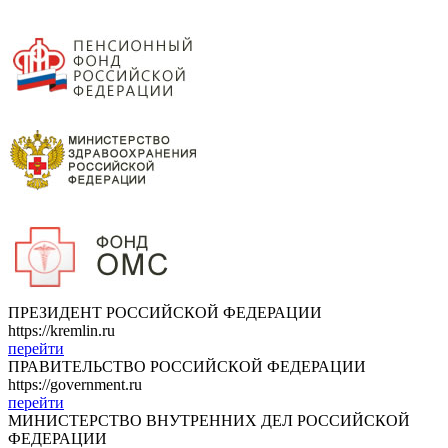
ПРЕЗИДЕНТ РОССИЙСКОЙ ФЕДЕРАЦИИ
https://kremlin.ru
перейти
ПРАВИТЕЛЬСТВО РОССИЙСКОЙ ФЕДЕРАЦИИ
https://government.ru
перейти
МИНИСТЕРСТВО ВНУТРЕННИХ ДЕЛ РОССИЙСКОЙ
ФЕДЕРАЦИИ