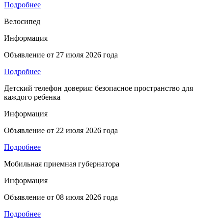
Подробнее
Велосипед
Информация
Объявление от
27 июля 2026 года
Подробнее
Детский телефон доверия: безопасное пространство для
каждого ребенка
Информация
Объявление от
22 июля 2026 года
Подробнее
Мобильная приемная губернатора
Информация
Объявление от
08 июля 2026 года
Подробнее