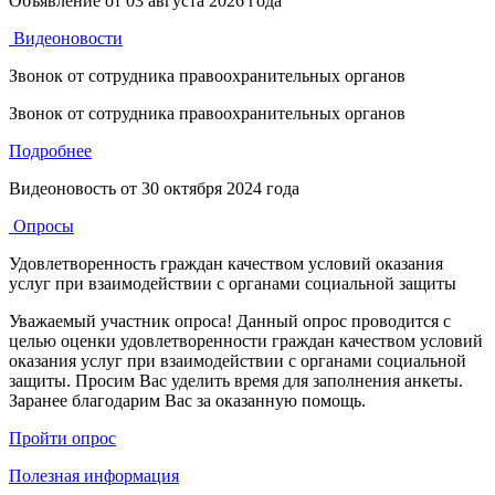
Объявление от
03 августа 2026 года
Видеоновости
Звонок от сотрудника правоохранительных органов
Звонок от сотрудника правоохранительных органов
Подробнее
Видеоновость от
30 октября 2024 года
Опросы
Удовлетворенность граждан качеством условий оказания
услуг при взаимодействии с органами социальной защиты
Уважаемый участник опроса! Данный опрос проводится с
целью оценки удовлетворенности граждан качеством условий
оказания услуг при взаимодействии с органами социальной
защиты. Просим Вас уделить время для заполнения анкеты.
Заранее благодарим Вас за оказанную помощь.
Пройти опрос
Полезная информация