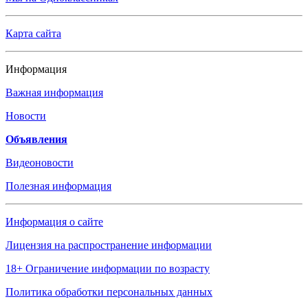
Карта сайта
Информация
Важная информация
Новости
Объявления
Видеоновости
Полезная информация
Информация о сайте
Лицензия на распространение информации
18+ Ограничение информации по возрасту
Политика обработки персональных данных