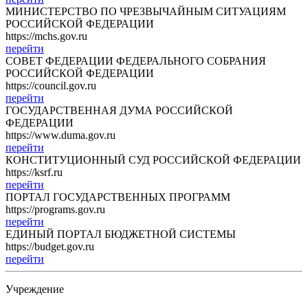
МИНИСТЕРСТВО ПО ЧРЕЗВЫЧАЙНЫМ СИТУАЦИЯМ
РОССИЙСКОЙ ФЕДЕРАЦИИ
https://mchs.gov.ru
перейти
СОВЕТ ФЕДЕРАЦИИ ФЕДЕРАЛЬНОГО СОБРАНИЯ
РОССИЙСКОЙ ФЕДЕРАЦИИ
https://council.gov.ru
перейти
ГОСУДАРСТВЕННАЯ ДУМА РОССИЙСКОЙ
ФЕДЕРАЦИИ
https://www.duma.gov.ru
перейти
КОНСТИТУЦИОННЫЙ СУД РОССИЙСКОЙ ФЕДЕРАЦИИ
https://ksrf.ru
перейти
ПОРТАЛ ГОСУДАРСТВЕННЫХ ПРОГРАММ
https://programs.gov.ru
перейти
ЕДИНЫЙ ПОРТАЛ БЮДЖЕТНОЙ СИСТЕМЫ
https://budget.gov.ru
перейти
Учреждение