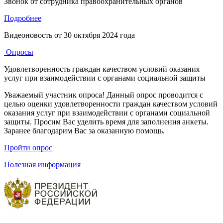
Звонок от сотрудника правоохранительных органов
Подробнее
Видеоновость от
30 октября 2024 года
Опросы
Удовлетворенность граждан качеством условий оказания
услуг при взаимодействии с органами социальной защиты
Уважаемый участник опроса! Данный опрос проводится с
целью оценки удовлетворенности граждан качеством условий
оказания услуг при взаимодействии с органами социальной
защиты. Просим Вас уделить время для заполнения анкеты.
Заранее благодарим Вас за оказанную помощь.
Пройти опрос
Полезная информация