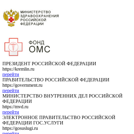
ПРЕЗИДЕНТ РОССИЙСКОЙ ФЕДЕРАЦИИ
https://kremlin.ru
перейти
ПРАВИТЕЛЬСТВО РОССИЙСКОЙ ФЕДЕРАЦИИ
https://government.ru
перейти
МИНИСТЕРСТВО ВНУТРЕННИХ ДЕЛ РОССИЙСКОЙ
ФЕДЕРАЦИИ
https://mvd.ru
перейти
ЭЛЕКТРОННОЕ ПРАВИТЕЛЬСТВО РОССИЙСКОЙ
ФЕДЕРАЦИИ ГОС.УСЛУГИ
https://gosuslugi.ru
перейти