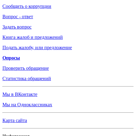
Сообщить о коррупции
Вопрос - ответ
Задать вопрос
Книга жалоб и предложений
Подать жалобу, или предложение
Опросы
Проверить обращение
Статистика обращений
Мы в ВКонтакте
Мы на Одноклассниках
Карта сайта