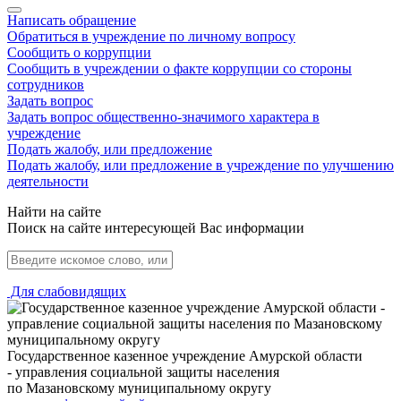
Написать обращение
Обратиться в учреждение по личному вопросу
Сообщить о коррупции
Сообщить в учреждении о факте коррупции со стороны
сотрудников
Задать вопрос
Задать вопрос общественно-значимого характера в
учреждение
Подать жалобу, или предложение
Подать жалобу, или предложение в учреждение по улучшению
деятельности
Найти на сайте
Поиск на сайте интересующей Вас информации
Для слабовидящих
Государственное казенное учреждение Амурской области
- управления социальной защиты населения
по Мазановскому муниципальному округу