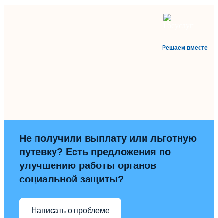
Решаем вместе
Не получили выплату или льготную
путевку? Есть предложения по
улучшению работы органов
социальной защиты?
Написать о проблеме