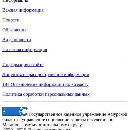
Информация
Важная информация
Новости
Объявления
Видеоновости
Полезная информация
Информация о сайте
Лицензия на распространение информации
18+ Ограничение информации по возрасту
Политика обработки персональных данных
Государственное казенное учреждение Амурской
области - управление социальной защиты населения по
Мазановскому муниципальному округу
2020 - 2026. Все права защищены.