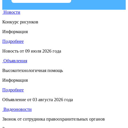
Новости
Конкурс рисунков
Информация
Подробнее
Новость от
09 июля 2026 года
Объявления
Высокотехнологичная помощь
Информация
Подробнее
Объявление от
03 августа 2026 года
Видеоновости
Звонок от сотрудника правоохранительных органов