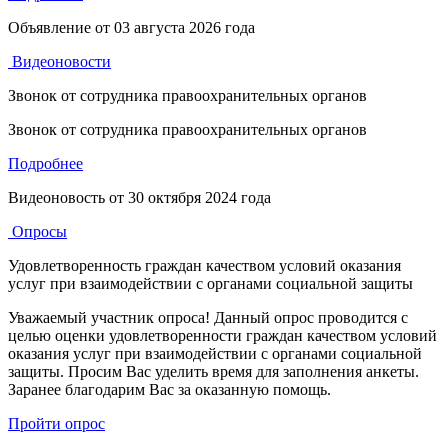
Объявление от
03 августа 2026 года
Видеоновости
Звонок от сотрудника правоохранительных органов
Звонок от сотрудника правоохранительных органов
Подробнее
Видеоновость от
30 октября 2024 года
Опросы
Удовлетворенность граждан качеством условий оказания
услуг при взаимодействии с органами социальной защиты
Уважаемый участник опроса! Данный опрос проводится с
целью оценки удовлетворенности граждан качеством условий
оказания услуг при взаимодействии с органами социальной
защиты. Просим Вас уделить время для заполнения анкеты.
Заранее благодарим Вас за оказанную помощь.
Пройти опрос