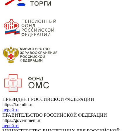
ПРЕЗИДЕНТ РОССИЙСКОЙ ФЕДЕРАЦИИ
https://kremlin.ru
перейти
ПРАВИТЕЛЬСТВО РОССИЙСКОЙ ФЕДЕРАЦИИ
https://government.ru
перейти
МИНИСТЕРСТВО ВНУТРЕННИХ ДЕЛ РОССИЙСКОЙ