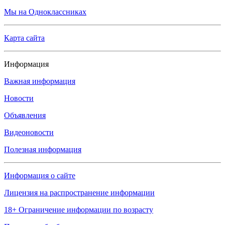
Мы на Одноклассниках
Карта сайта
Информация
Важная информация
Новости
Объявления
Видеоновости
Полезная информация
Информация о сайте
Лицензия на распространение информации
18+ Ограничение информации по возрасту