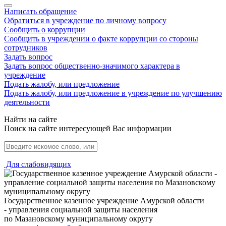
Написать обращение
Обратиться в учреждение по личному вопросу
Сообщить о коррупции
Сообщить в учреждении о факте коррупции со стороны
сотрудников
Задать вопрос
Задать вопрос общественно-значимого характера в
учреждение
Подать жалобу, или предложение
Подать жалобу, или предложение в учреждение по улучшению
деятельности
Найти на сайте
Поиск на сайте интересующей Вас информации
Для слабовидящих
Государственное казенное учреждение Амурской области
- управления социальной защиты населения
по Мазановскому муниципальному округу