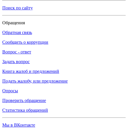
Поиск по сайту
Обращения
Обратная связь
Сообщить о коррупции
Вопрос - ответ
Задать вопрос
Книга жалоб и предложений
Подать жалобу, или предложение
Опросы
Проверить обращение
Статистика обращений
Мы в ВКонтакте