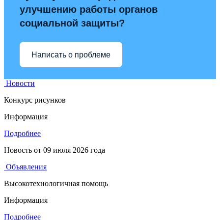
улучшению работы органов
социальной защиты?
Написать о проблеме
Новости
Конкурс рисунков
Информация
Подробнее
Новость от
09 июля 2026 года
Объявления
Высокотехнологичная помощь
Информация
Подробнее