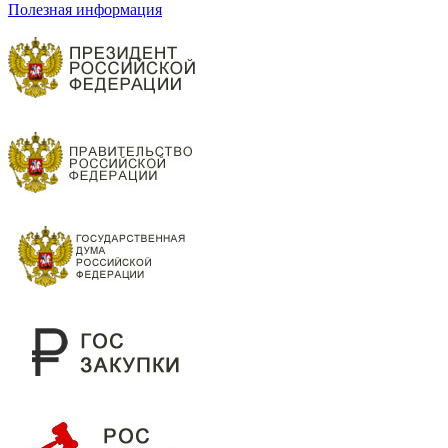
Полезная информация