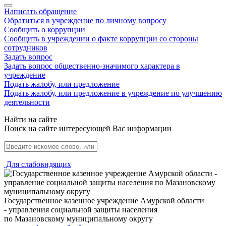
Написать обращение
Обратиться в учреждение по личному вопросу
Сообщить о коррупции
Сообщить в учреждении о факте коррупции со стороны
сотрудников
Задать вопрос
Задать вопрос общественно-значимого характера в
учреждение
Подать жалобу, или предложение
Подать жалобу, или предложение в учреждение по улучшению
деятельности
Найти на сайте
Поиск на сайте интересующей Вас информации
Для слабовидящих
Государственное казенное учреждение Амурской области
- управления социальной защиты населения
по Мазановскому муниципальному округу