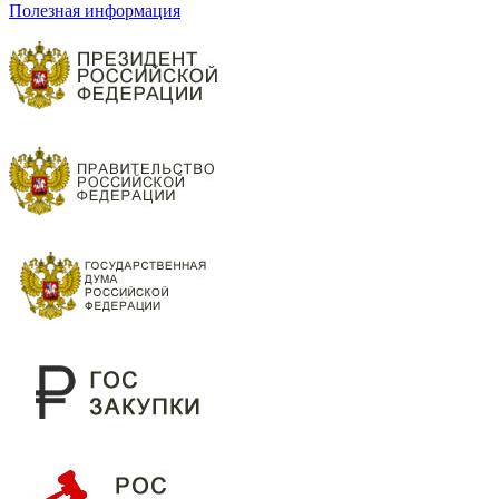
Полезная информация