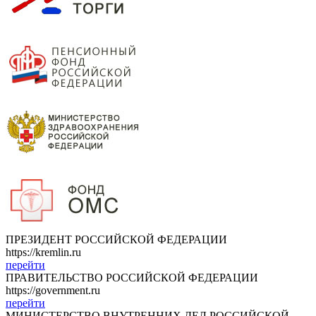
ПРЕЗИДЕНТ РОССИЙСКОЙ ФЕДЕРАЦИИ
https://kremlin.ru
перейти
ПРАВИТЕЛЬСТВО РОССИЙСКОЙ ФЕДЕРАЦИИ
https://government.ru
перейти
МИНИСТЕРСТВО ВНУТРЕННИХ ДЕЛ РОССИЙСКОЙ