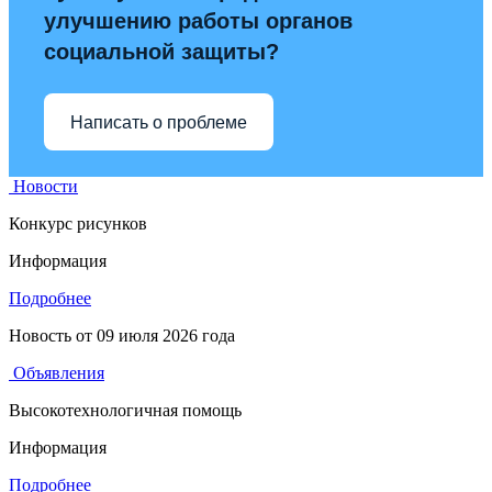
улучшению работы органов
социальной защиты?
Написать о проблеме
Новости
Конкурс рисунков
Информация
Подробнее
Новость от
09 июля 2026 года
Объявления
Высокотехнологичная помощь
Информация
Подробнее