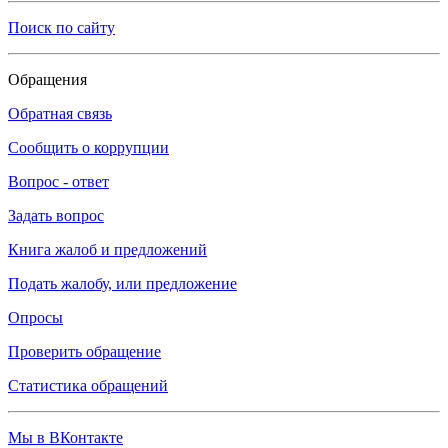
Поиск по сайту
Обращения
Обратная связь
Сообщить о коррупции
Вопрос - ответ
Задать вопрос
Книга жалоб и предложений
Подать жалобу, или предложение
Опросы
Проверить обращение
Статистика обращений
Мы в ВКонтакте