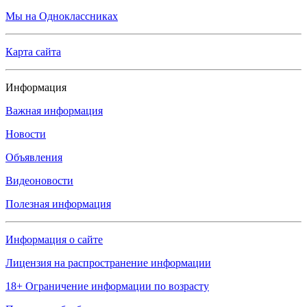
Мы на Одноклассниках
Карта сайта
Информация
Важная информация
Новости
Объявления
Видеоновости
Полезная информация
Информация о сайте
Лицензия на распространение информации
18+ Ограничение информации по возрасту