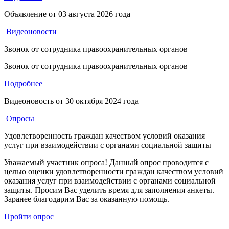
Объявление от
03 августа 2026 года
Видеоновости
Звонок от сотрудника правоохранительных органов
Звонок от сотрудника правоохранительных органов
Подробнее
Видеоновость от
30 октября 2024 года
Опросы
Удовлетворенность граждан качеством условий оказания
услуг при взаимодействии с органами социальной защиты
Уважаемый участник опроса! Данный опрос проводится с
целью оценки удовлетворенности граждан качеством условий
оказания услуг при взаимодействии с органами социальной
защиты. Просим Вас уделить время для заполнения анкеты.
Заранее благодарим Вас за оказанную помощь.
Пройти опрос