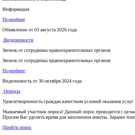
Информация
Подробнее
Объявление от
03 августа 2026 года
Видеоновости
Звонок от сотрудника правоохранительных органов
Звонок от сотрудника правоохранительных органов
Подробнее
Видеоновость от
30 октября 2024 года
Опросы
Удовлетворенность граждан качеством условий оказания услуг
Уважаемый участник опроса! Данный опрос проводится с целью
Просим Вас уделить время для заполнения анкеты. Заранее бла
Пройти опрос