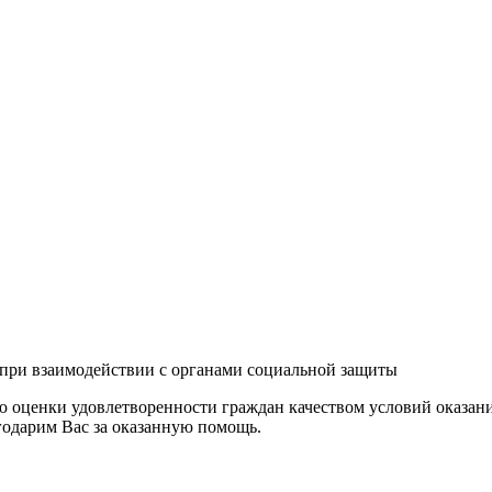
 при взаимодействии с органами социальной защиты
 оценки удовлетворенности граждан качеством условий оказани
годарим Вас за оказанную помощь.