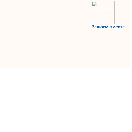
Решаем вместе