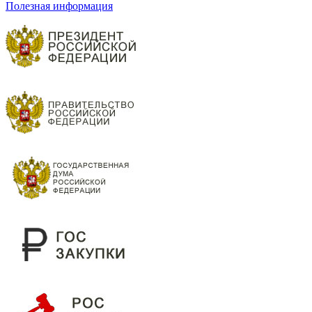
Полезная информация