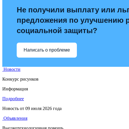
Не получили выплату или льг
предложения по улучшению 
социальной защиты?
Написать о проблеме
Новости
Конкурс рисунков
Информация
Подробнее
Новость от
09 июля 2026 года
Объявления
Высокотехнологичная помощь