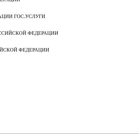
АЦИИ ГОС.УСЛУГИ
ССИЙСКОЙ ФЕДЕРАЦИИ
ИЙСКОЙ ФЕДЕРАЦИИ