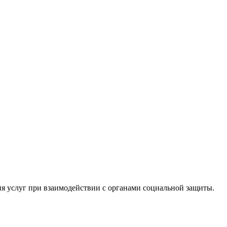
я услуг при взаимодействии с органами социальной защиты.