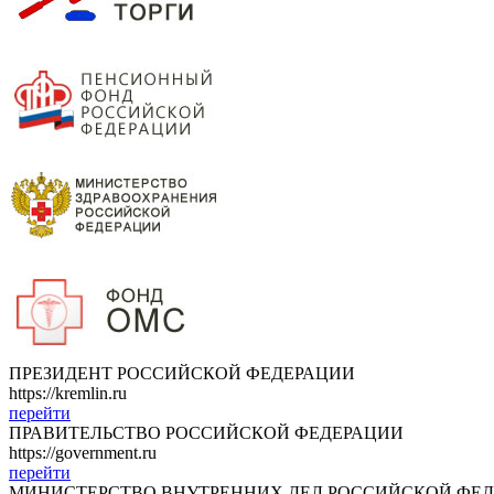
ПРЕЗИДЕНТ РОССИЙСКОЙ ФЕДЕРАЦИИ
https://kremlin.ru
перейти
ПРАВИТЕЛЬСТВО РОССИЙСКОЙ ФЕДЕРАЦИИ
https://government.ru
перейти
МИНИСТЕРСТВО ВНУТРЕННИХ ДЕЛ РОССИЙСКОЙ ФЕ