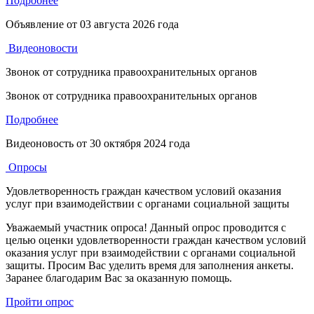
Подробнее
Объявление от
03 августа 2026 года
Видеоновости
Звонок от сотрудника правоохранительных органов
Звонок от сотрудника правоохранительных органов
Подробнее
Видеоновость от
30 октября 2024 года
Опросы
Удовлетворенность граждан качеством условий оказания
услуг при взаимодействии с органами социальной защиты
Уважаемый участник опроса! Данный опрос проводится с
целью оценки удовлетворенности граждан качеством условий
оказания услуг при взаимодействии с органами социальной
защиты. Просим Вас уделить время для заполнения анкеты.
Заранее благодарим Вас за оказанную помощь.
Пройти опрос