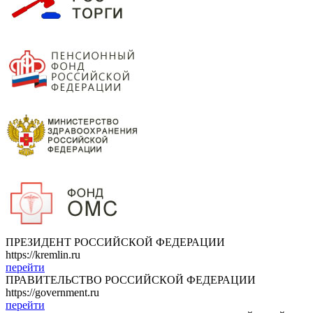
ПРЕЗИДЕНТ РОССИЙСКОЙ ФЕДЕРАЦИИ
https://kremlin.ru
перейти
ПРАВИТЕЛЬСТВО РОССИЙСКОЙ ФЕДЕРАЦИИ
https://government.ru
перейти