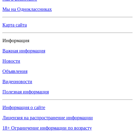
Мы на Одноклассниках
Карта сайта
Информация
Важная информация
Новости
Объявления
Видеоновости
Полезная информация
Информация о сайте
Лицензия на распространение информации
18+ Ограничение информации по возрасту