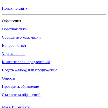
Поиск по сайту
Обращения
Обратная связь
Сообщить о коррупции
Вопрос - ответ
Задать вопрос
Книга жалоб и предложений
Подать жалобу, или предложение
Опросы
Проверить обращение
Статистика обращений
Мы в ВКонтакте