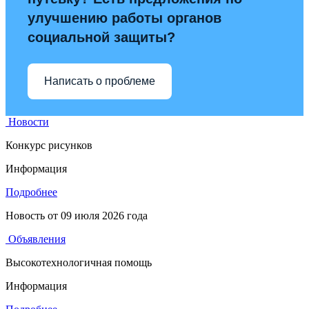
улучшению работы органов
социальной защиты?
Написать о проблеме
Новости
Конкурс рисунков
Информация
Подробнее
Новость от
09 июля 2026 года
Объявления
Высокотехнологичная помощь
Информация