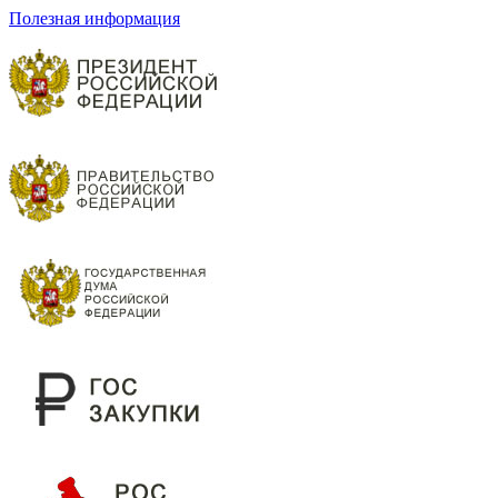
Полезная информация