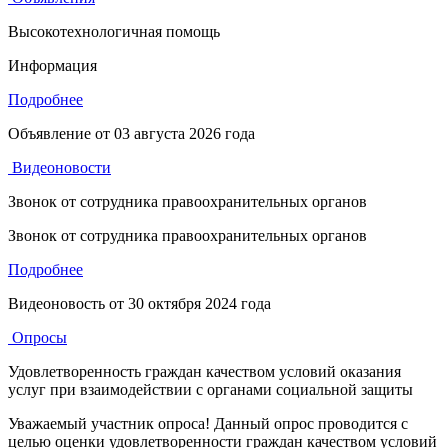
Высокотехнологичная помощь
Информация
Подробнее
Объявление от
03 августа 2026 года
Видеоновости
Звонок от сотрудника правоохранительных органов
Звонок от сотрудника правоохранительных органов
Подробнее
Видеоновость от
30 октября 2024 года
Опросы
Удовлетворенность граждан качеством условий оказания
услуг при взаимодействии с органами социальной защиты
Уважаемый участник опроса! Данный опрос проводится с
целью оценки удовлетворенности граждан качеством условий