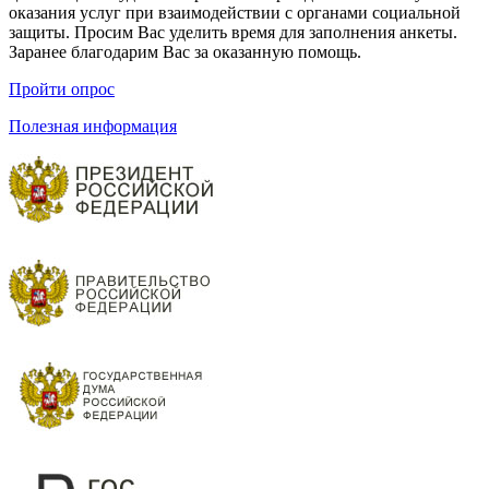
оказания услуг при взаимодействии с органами социальной
защиты. Просим Вас уделить время для заполнения анкеты.
Заранее благодарим Вас за оказанную помощь.
Пройти опрос
Полезная информация