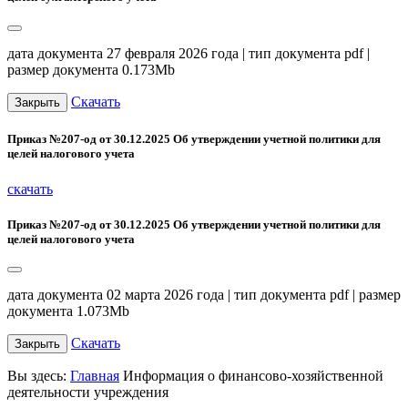
дата документа 27 февраля 2026 года | тип документа pdf |
размер документа 0.173Mb
Скачать
Закрыть
Приказ №207-од от 30.12.2025 Об утверждении учетной политики для
целей налогового учета
скачать
Приказ №207-од от 30.12.2025 Об утверждении учетной политики для
целей налогового учета
дата документа 02 марта 2026 года | тип документа pdf | размер
документа 1.073Mb
Скачать
Закрыть
Вы здесь:
Главная
Информация о финансово-хозяйственной
деятельности учреждения