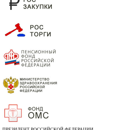
ПРЕЗИДЕНТ РОССИЙСКОЙ ФЕДЕРАЦИИ