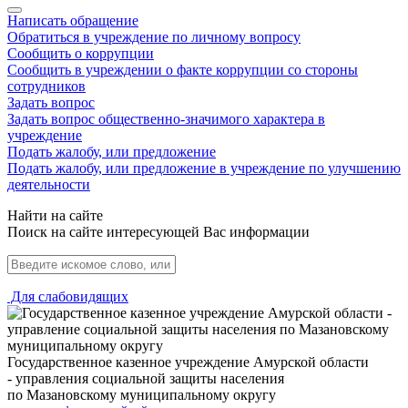
Написать обращение
Обратиться в учреждение по личному вопросу
Сообщить о коррупции
Сообщить в учреждении о факте коррупции со стороны
сотрудников
Задать вопрос
Задать вопрос общественно-значимого характера в
учреждение
Подать жалобу, или предложение
Подать жалобу, или предложение в учреждение по улучшению
деятельности
Найти на сайте
Поиск на сайте интересующей Вас информации
Для слабовидящих
Государственное казенное учреждение Амурской области
- управления социальной защиты населения
по Мазановскому муниципальному округу