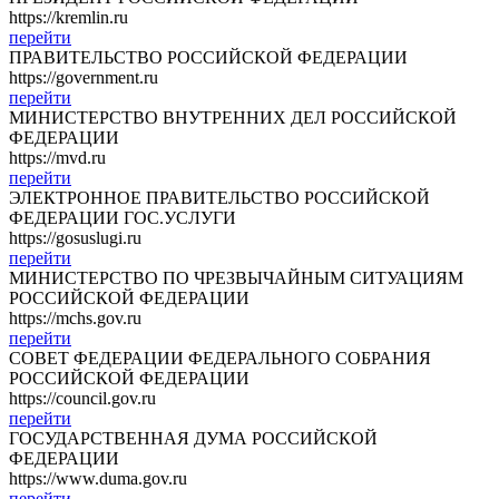
https://kremlin.ru
перейти
ПРАВИТЕЛЬСТВО РОССИЙСКОЙ ФЕДЕРАЦИИ
https://government.ru
перейти
МИНИСТЕРСТВО ВНУТРЕННИХ ДЕЛ РОССИЙСКОЙ
ФЕДЕРАЦИИ
https://mvd.ru
перейти
ЭЛЕКТРОННОЕ ПРАВИТЕЛЬСТВО РОССИЙСКОЙ
ФЕДЕРАЦИИ ГОС.УСЛУГИ
https://gosuslugi.ru
перейти
МИНИСТЕРСТВО ПО ЧРЕЗВЫЧАЙНЫМ СИТУАЦИЯМ
РОССИЙСКОЙ ФЕДЕРАЦИИ
https://mchs.gov.ru
перейти
СОВЕТ ФЕДЕРАЦИИ ФЕДЕРАЛЬНОГО СОБРАНИЯ
РОССИЙСКОЙ ФЕДЕРАЦИИ
https://council.gov.ru
перейти
ГОСУДАРСТВЕННАЯ ДУМА РОССИЙСКОЙ
ФЕДЕРАЦИИ
https://www.duma.gov.ru
перейти