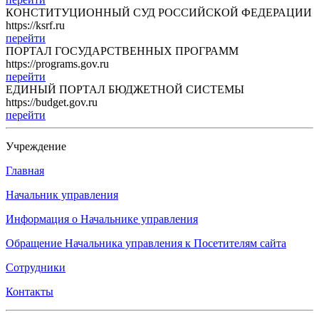
КОНСТИТУЦИОННЫЙ СУД РОССИЙСКОЙ ФЕДЕРАЦИИ
https://ksrf.ru
перейти
ПОРТАЛ ГОСУДАРСТВЕННЫХ ПРОГРАММ
https://programs.gov.ru
перейти
ЕДИНЫЙ ПОРТАЛ БЮДЖЕТНОЙ СИСТЕМЫ
https://budget.gov.ru
перейти
Учреждение
Главная
Начальник управления
Информация о Начальнике управления
Обращение Начальника управления к Посетителям сайта
Сотрудники
Контакты