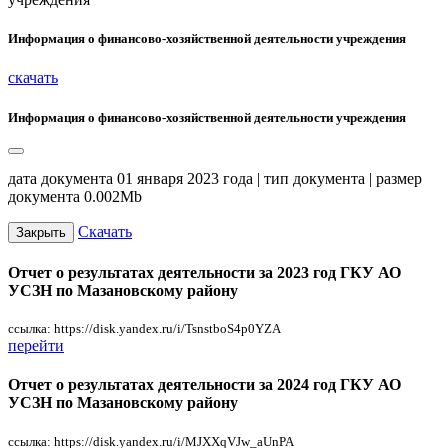
Информация о финансово-хозяйственной деятельности учреждения
скачать
Информация о финансово-хозяйственной деятельности учреждения
дата документа 01 января 2023 года | тип документа | размер
документа 0.002Mb
Скачать
Закрыть
Отчет о результатах деятельности за 2023 год ГКУ АО
УСЗН по Мазановскому району
ссылка: https://disk.yandex.ru/i/TsnstboS4p0YZA
перейти
Отчет о результатах деятельности за 2024 год ГКУ АО
УСЗН по Мазановскому району
ссылка: https://disk.yandex.ru/i/MJXXqVJw_aUnPA