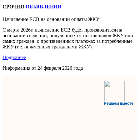
СРОЧНО
ОБЪЯВЛЕНИЯ
Начисление ЕСВ на основании оплаты ЖКУ
С марта 2026г. начисление ЕСВ будет производиться на
основании сведений, полученных от поставщиков ЖКУ или
самих граждан, о произведенных платежах за потребленные
ЖКУ (т.е. оплаченных гражданами ЖКУ).
Подробнее
Информация от
24 февраля 2026 года
Решаем вместе