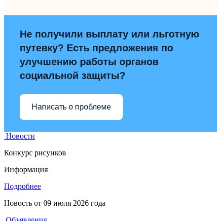
Не получили выплату или льготную
путевку? Есть предложения по
улучшению работы органов
социальной защиты?
Написать о проблеме
Новости
Конкурс рисунков
Информация
Подробнее
Новость от
09 июля 2026 года
Объявления