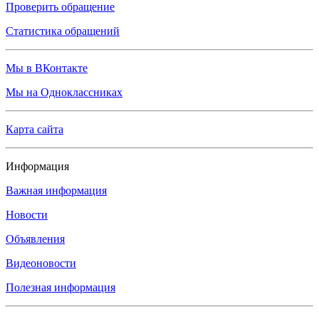
Проверить обращение
Статистика обращений
Мы в ВКонтакте
Мы на Одноклассниках
Карта сайта
Информация
Важная информация
Новости
Объявления
Видеоновости
Полезная информация