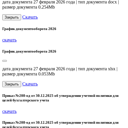
дата документа 27 февраля 2026 года | тип документа docx |
размер документа 0.254Mb
Скачать
Закрыть
График документооборота 2026
скачать
График документооборота 2026
дата документа 27 февраля 2026 года | тип документа xlsx |
размер документа 0.053Mb
Скачать
Закрыть
Приказ №208-од от 30.12.2025 об утверждении учетной политики для
целей бухгалтерского учета
скачать
Приказ №208-од от 30.12.2025 об утверждении учетной политики для
целей бухгалтерского учета