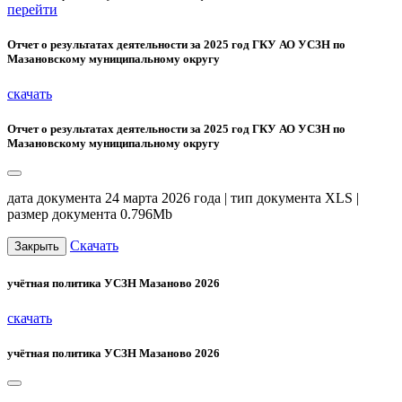
перейти
Отчет о результатах деятельности за 2025 год ГКУ АО УСЗН по
Мазановскому муниципальному округу
скачать
Отчет о результатах деятельности за 2025 год ГКУ АО УСЗН по
Мазановскому муниципальному округу
дата документа 24 марта 2026 года | тип документа XLS |
размер документа 0.796Mb
Скачать
Закрыть
учётная политика УСЗН Мазаново 2026
скачать
учётная политика УСЗН Мазаново 2026