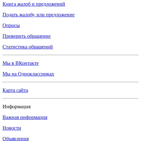
Книга жалоб и предложений
Подать жалобу, или предложение
Опросы
Проверить обращение
Статистика обращений
Мы в ВКонтакте
Мы на Одноклассниках
Карта сайта
Информация
Важная информация
Новости
Объявления