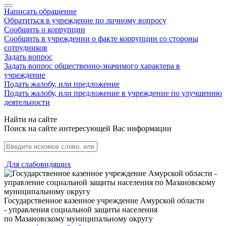
Написать обращение
Обратиться в учреждение по личному вопросу
Сообщить о коррупции
Сообщить в учреждении о факте коррупции со стороны
сотрудников
Задать вопрос
Задать вопрос общественно-значимого характера в
учреждение
Подать жалобу, или предложение
Подать жалобу, или предложение в учреждение по улучшению
деятельности
Найти на сайте
Поиск на сайте интересующей Вас информации
Для слабовидящих
Государственное казенное учреждение Амурской области
- управления социальной защиты населения
по Мазановскому муниципальному округу