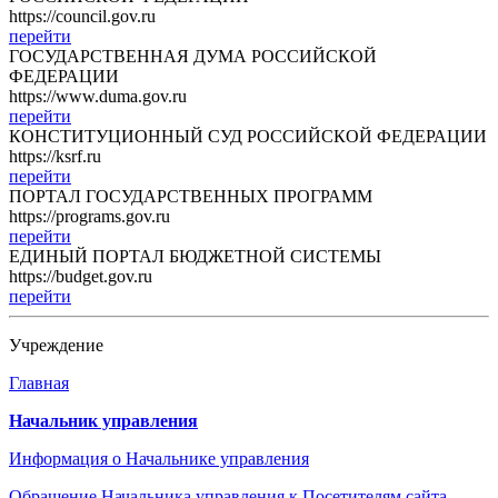
https://council.gov.ru
перейти
ГОСУДАРСТВЕННАЯ ДУМА РОССИЙСКОЙ
ФЕДЕРАЦИИ
https://www.duma.gov.ru
перейти
КОНСТИТУЦИОННЫЙ СУД РОССИЙСКОЙ ФЕДЕРАЦИИ
https://ksrf.ru
перейти
ПОРТАЛ ГОСУДАРСТВЕННЫХ ПРОГРАММ
https://programs.gov.ru
перейти
ЕДИНЫЙ ПОРТАЛ БЮДЖЕТНОЙ СИСТЕМЫ
https://budget.gov.ru
перейти
Учреждение
Главная
Начальник управления
Информация о Начальнике управления
Обращение Начальника управления к Посетителям сайта