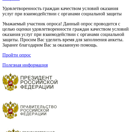
Удовлетворенность граждан качеством условий оказания
услуг при взаимодействии с органами социальной защиты
Уважаемый участник опроса! Данный опрос проводится с
целью оценки удовлетворенности граждан качеством условий
оказания услуг при взаимодействии с органами социальной
защиты. Просим Вас уделить время для заполнения анкеты.
Заранее благодарим Вас за оказанную помощь.
Пройти опрос
Полезная информация