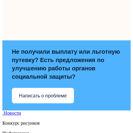
Не получили выплату или льготную
путевку? Есть предложения по
улучшению работы органов
социальной защиты?
Написать о проблеме
Новости
Конкурс рисунков