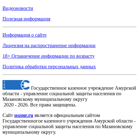
Видеоновости
Полезная информация
Информация о сайте
Лицензия на распространение информации
18+ Ограничение информации по возрасту
Политика обработки персональных данных
Государственное казенное учреждение Амурской
области - управление социальной защиты населения по
Мазановскому муниципальному округу
2020 - 2026. Все права защищены.
Сайт
uszmr.ru
является официальным сайтом
Государственногое казенного учреждения Амурской области -
управление социальной защиты населения по Мазановскому
муниципальному округу.