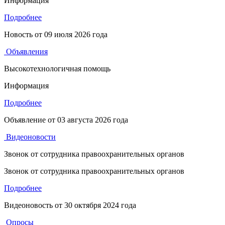
Информация
Подробнее
Новость от
09 июля 2026 года
Объявления
Высокотехнологичная помощь
Информация
Подробнее
Объявление от
03 августа 2026 года
Видеоновости
Звонок от сотрудника правоохранительных органов
Звонок от сотрудника правоохранительных органов
Подробнее
Видеоновость от
30 октября 2024 года
Опросы