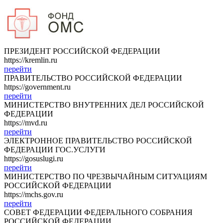
ПРЕЗИДЕНТ РОССИЙСКОЙ ФЕДЕРАЦИИ
https://kremlin.ru
перейти
ПРАВИТЕЛЬСТВО РОССИЙСКОЙ ФЕДЕРАЦИИ
https://government.ru
перейти
МИНИСТЕРСТВО ВНУТРЕННИХ ДЕЛ РОССИЙСКОЙ
ФЕДЕРАЦИИ
https://mvd.ru
перейти
ЭЛЕКТРОННОЕ ПРАВИТЕЛЬСТВО РОССИЙСКОЙ
ФЕДЕРАЦИИ ГОС.УСЛУГИ
https://gosuslugi.ru
перейти
МИНИСТЕРСТВО ПО ЧРЕЗВЫЧАЙНЫМ СИТУАЦИЯМ
РОССИЙСКОЙ ФЕДЕРАЦИИ
https://mchs.gov.ru
перейти
СОВЕТ ФЕДЕРАЦИИ ФЕДЕРАЛЬНОГО СОБРАНИЯ
РОССИЙСКОЙ ФЕДЕРАЦИИ